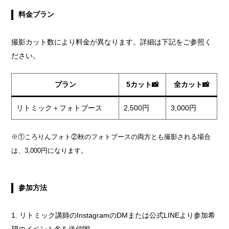
料金プラン
撮影カット数により料金が異なります。詳細は下記をご参照く
ださい。
プラン
5カット📸
全カット📸
リトミック＋フォトブース
2,500円
3,000円
※①ころりんフォト②秋のフォトブースの両方とも撮影される場合
は、3,000円になります。
参加方法
リトミック講師のInstagramのDMまたは公式LINEより参加希