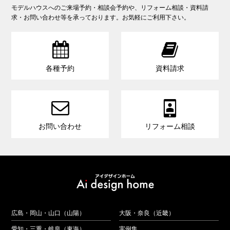
モデルハウスへのご来場予約・相談会予約や、リフォーム相談・資料請
求・お問い合わせ等を承っております。お気軽にご利用下さい。


各種予約
資料請求


お問い合わせ
リフォーム相談
広島・岡山・山口（山陽）
大阪・奈良（近畿）
愛知・三重・岐阜（東海）
実例集