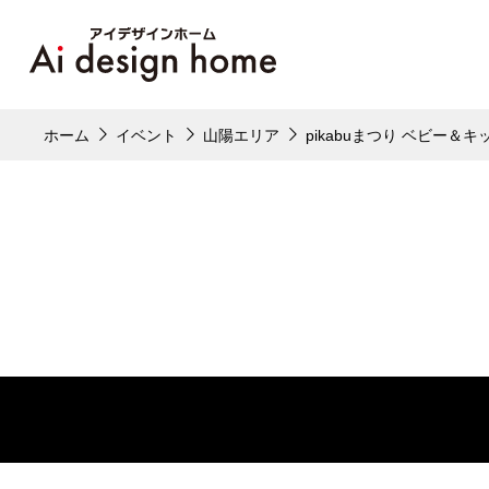
ホーム
イベント
山陽エリア
pikabuまつり ベビー