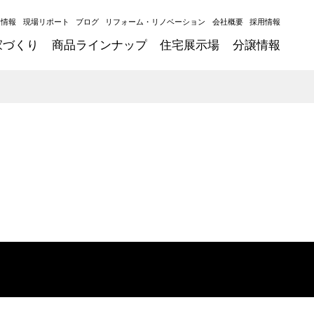
ト情報
現場リポート
ブログ
リフォーム・リノベーション
会社概要
採用情報
家づくり
商品ラインナップ
住宅展示場
分譲情報