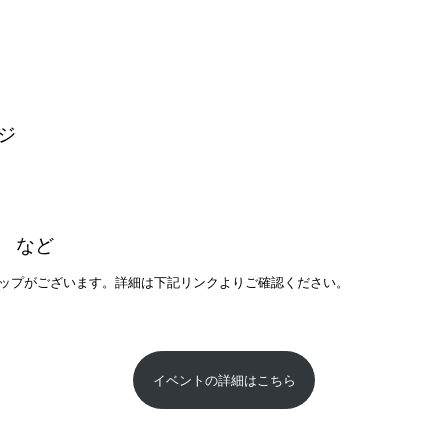
ジ
 など
ップがございます。詳細は下記リンクよりご確認ください。
イベントの詳細はこちら