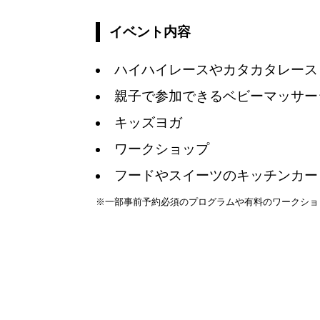
イベント内容
ハイハイレースやカタカタレース
親子で参加できるベビーマッサー
キッズヨガ
ワークショップ
フードやスイーツのキッチンカー
※一部事前予約必須のプログラムや有料のワークショ