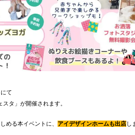
）にて
フェスタ」が開催されます。
楽しめる本イベントに、
アイデザインホームも出店
し