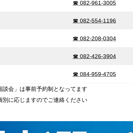
☎ 082-961-3005
☎ 082-554-1196
☎ 082-208-0304
☎ 082-426-3904
☎ 084-959-4705
相談会」は事前予約制となってます
個別に応じますのでご連絡ください