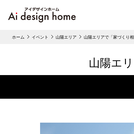
ホーム
イベント
山陽エリア
山陽エリアで「家づくり
山陽エリ