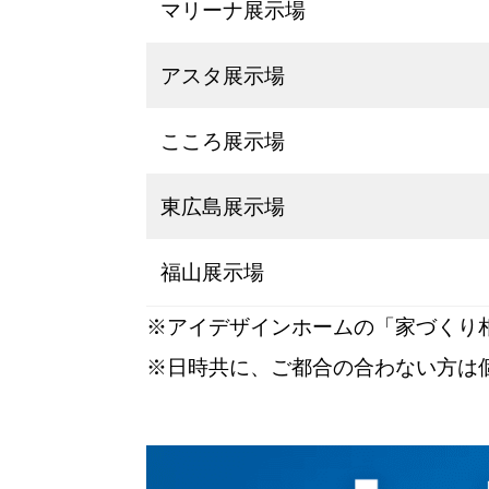
マリーナ展示場
アスタ展示場
こころ展示場
東広島展示場
福山展示場
※アイデザインホームの「家づくり
※日時共に、ご都合の合わない方は