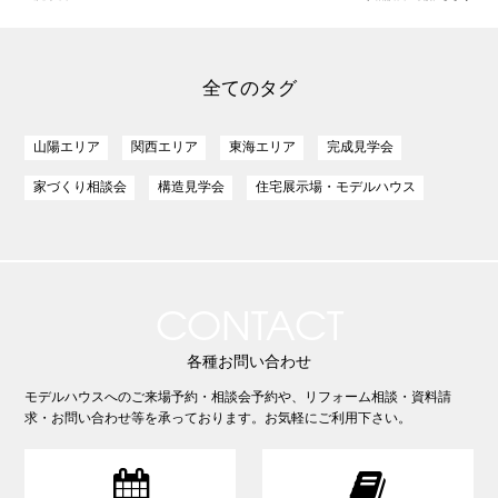
全てのタグ
山陽エリア
関西エリア
東海エリア
完成見学会
家づくり相談会
構造見学会
住宅展示場・モデルハウス
CONTACT
各種お問い合わせ
モデルハウスへのご来場予約・相談会予約や、リフォーム相談・資料請
求・お問い合わせ等を承っております。お気軽にご利用下さい。

