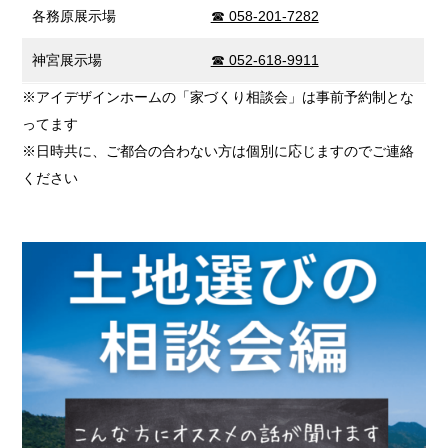
各務原展示場
☎ 058-201-7282
神宮展示場
☎ 052-618-9911
※アイデザインホームの「家づくり相談会」は事前予約制とな
ってます
※日時共に、ご都合の合わない方は個別に応じますのでご連絡
ください