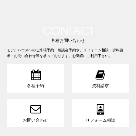
CONTACT
各種お問い合わせ
モデルハウスへのご来場予約・相談会予約や、リフォーム相談・資料請
求・お問い合わせ等を承っております。お気軽にご利用下さい。


各種予約
資料請求


お問い合わせ
リフォーム相談