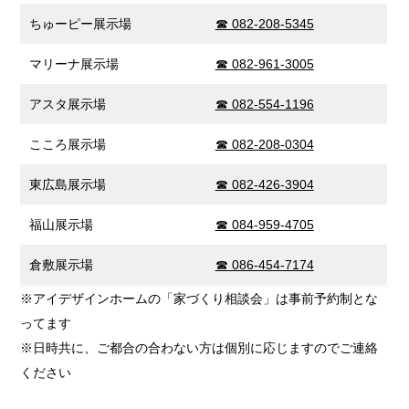
ちゅーピー展示場
☎ 082-208-5345
マリーナ展示場
☎ 082-961-3005
アスタ展示場
☎ 082-554-1196
こころ展示場
☎ 082-208-0304
東広島展示場
☎ 082-426-3904
福山展示場
☎ 084-959-4705
倉敷展示場
☎ 086-454-7174
※アイデザインホームの「家づくり相談会」は事前予約制とな
ってます
※日時共に、ご都合の合わない方は個別に応じますのでご連絡
ください