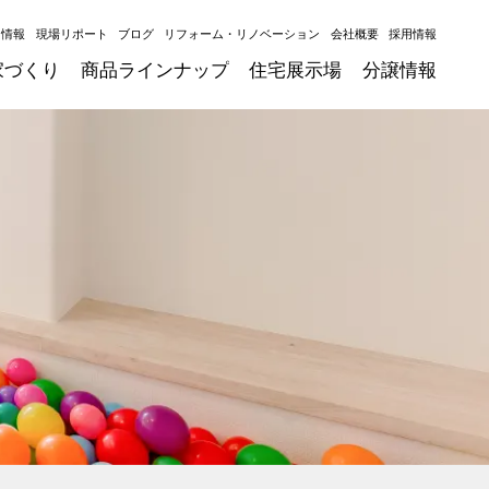
ト情報
現場リポート
ブログ
リフォーム・リノベーション
会社概要
採用情報
家づくり
商品ラインナップ
住宅展示場
分譲情報