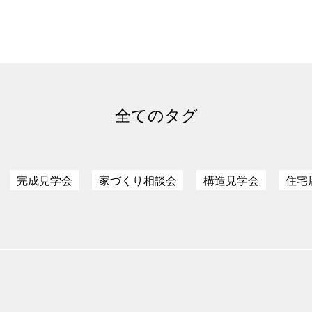
全てのタグ
完成見学会
家づくり相談会
構造見学会
住宅