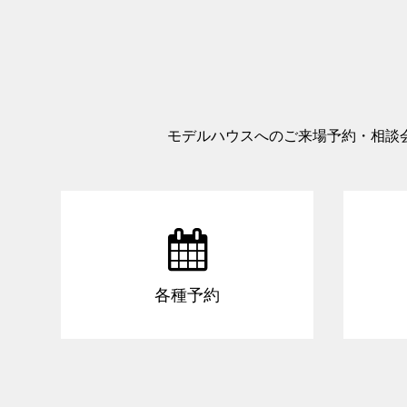
モデルハウスへのご来場予約・相談

各種予約