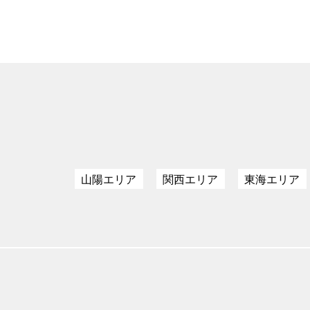
山陽エリア
関西エリア
東海エリア