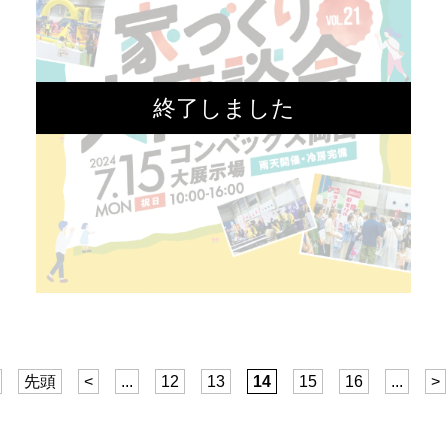
先頭
<
...
12
13
14
15
16
...
>