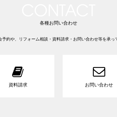
CONTACT
各種お問い合わせ
会予約や、リフォーム相談・資料請求・お問い合わせ等を承っ


資料請求
お問い合わせ