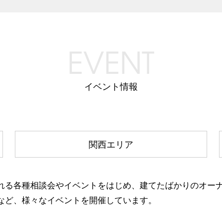
EVENT
イベント情報
関西エリア
れる各種相談会やイベントをはじめ、建てたばかりのオー
など、様々なイベントを開催しています。