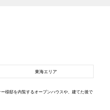
東海エリア
ナー様邸を内覧するオープンハウスや、建てた後で