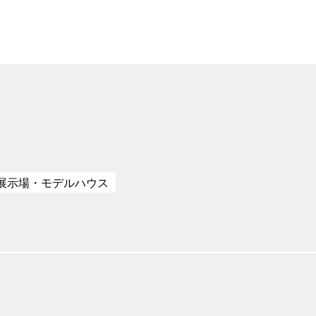
展示場・モデルハウス