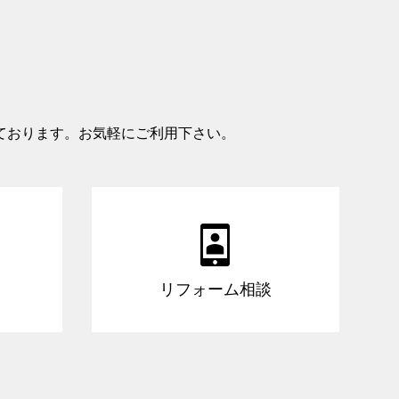
ております。お気軽にご利用下さい。

リフォーム相談