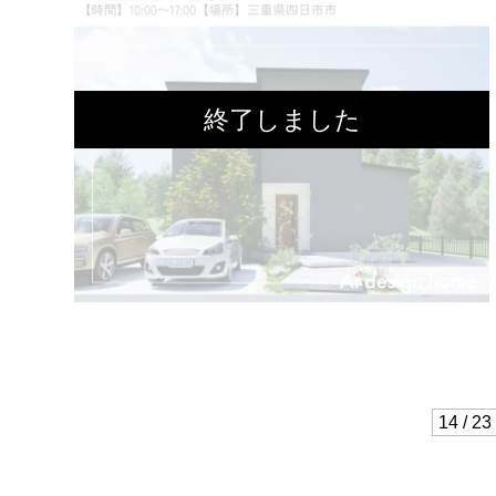
14 / 23