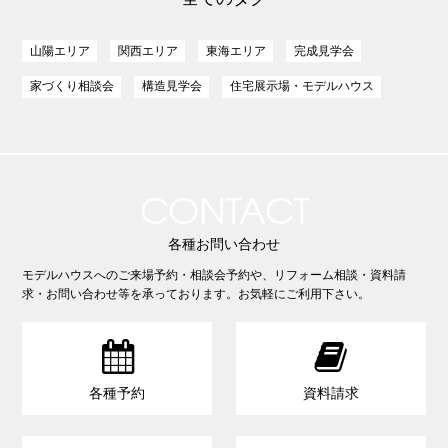
山陽エリア
関西エリア
東海エリア
完成見学会
家づくり相談会
構造見学会
住宅展示場・モデルハウス
CONTACT
各種お問い合わせ
モデルハウスへのご来場予約・相談会予約や、リフォーム相談・資料請
求・お問い合わせ等を承っております。お気軽にご利用下さい。


各種予約
資料請求