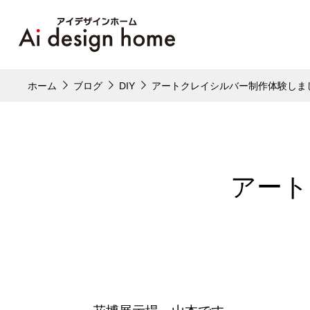
ホーム
ブログ
DIY
アートクレイシルバー制作体験しま
アート