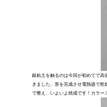
銀粘土を触るのは今回が初めてで高
きました。形を完成させ電熱器で乾
で整え、いよいよ焼成です！カラー