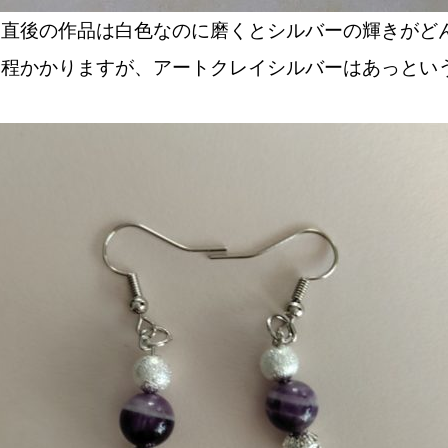
直後の作品は白色なのに磨くとシルバーの輝きがどんど
間程かかりますが、アートクレイシルバーはあっとい