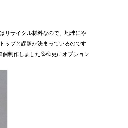
はリサイクル材料なので、地球にや
トップと課題が決まっているのです
個制作しました💦💦更にオプション