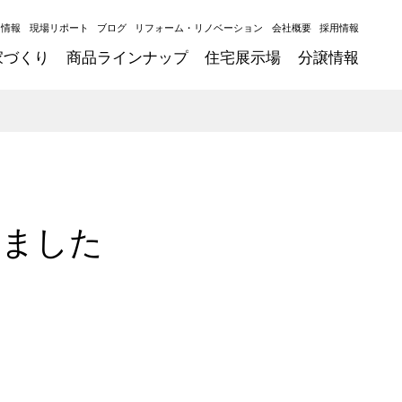
ト情報
現場リポート
ブログ
リフォーム・リノベーション
会社概要
採用情報
家づくり
商品ラインナップ
住宅展示場
分譲情報
しました