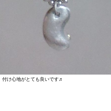
、付け心地がとても良いです♬