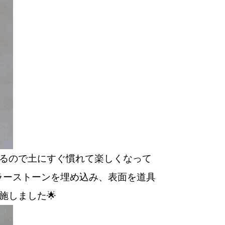
るので土にすぐ慣れて楽しくなって
ラーストーンを埋め込み、表面を道具
施しました🌟