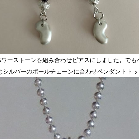
やパワーストーンを組み合わせピアスにしました。で
はシルバーのボールチェーンに合わせペンダントトッ