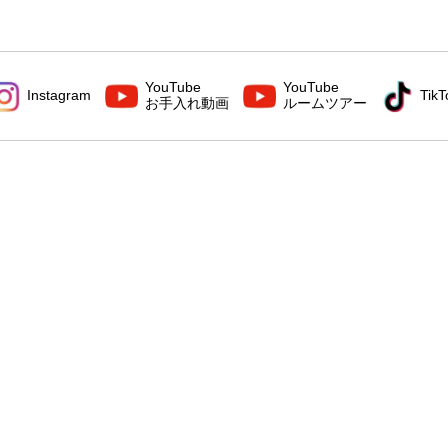
YouTube
YouTube
Instagram
TikT
お手入れ動画
ルームツアー