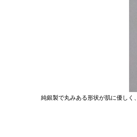
純銀製で丸みある形状が肌に優しく