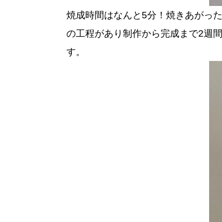
焼成時間はなんと5分！焼きあがった
の工程があり制作から完成まで2週
す。