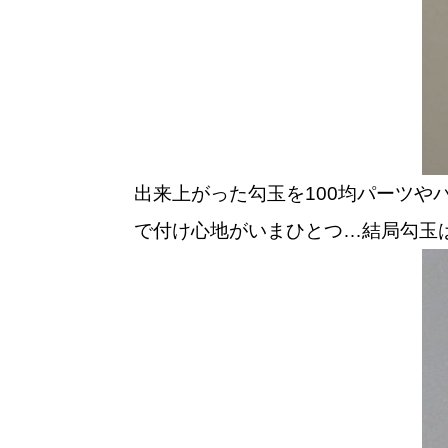
出来上がった勾玉を100均パーツ
で付け心地がいまひとつ…結局勾玉