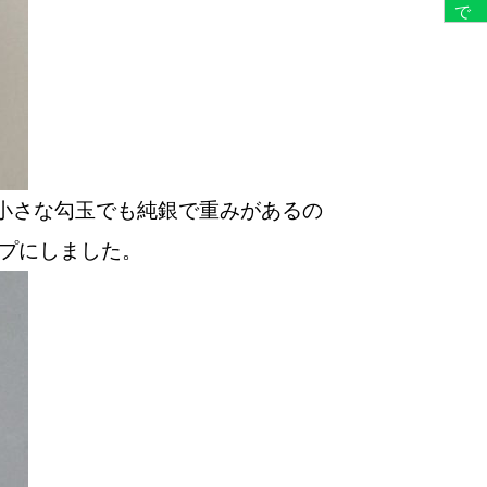
も小さな勾玉でも純銀で重みがあるの
プにしました。