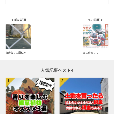
自分なりの楽しみ
はじめまして
人気記事ベスト4