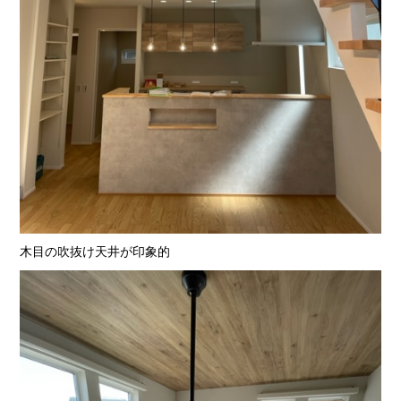
木目の吹抜け天井が印象的