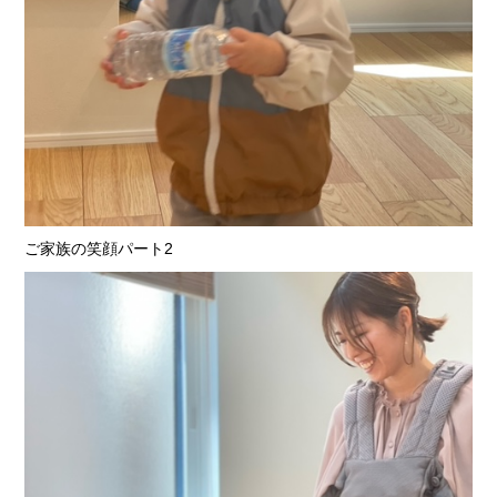
ご家族の笑顔パート2