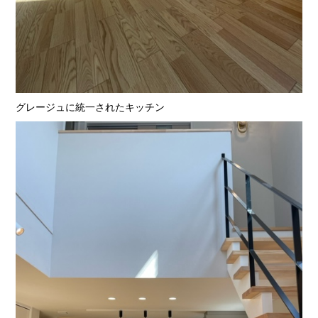
グレージュに統一されたキッチン