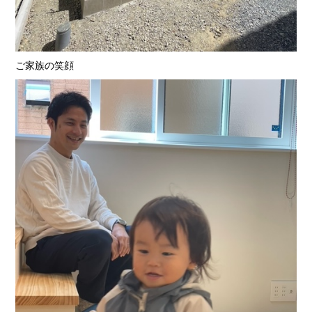
ご家族の笑顔