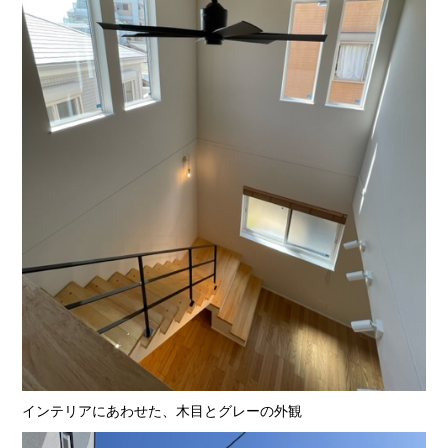
インテリアにあわせた、木目とグレーの外観