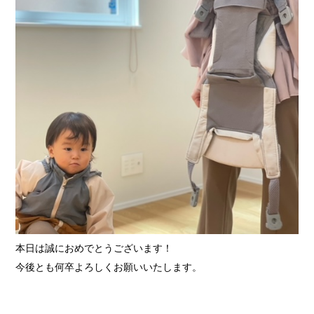
本日は誠におめでとうございます！
今後とも何卒よろしくお願いいたします。