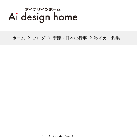
ホーム
ブログ
季節・日本の行事
秋イカ 釣果