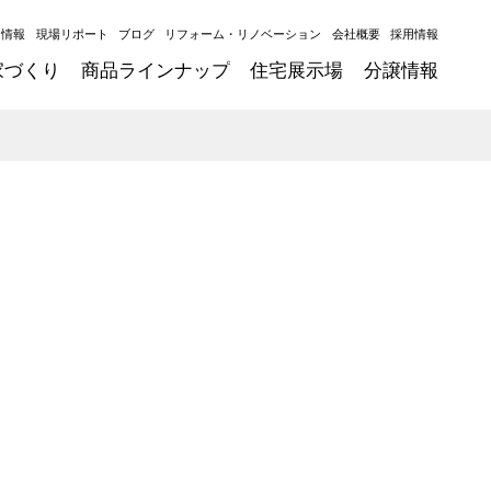
ト情報
現場リポート
ブログ
リフォーム・リノベーション
会社概要
採用情報
家づくり
商品ラインナップ
住宅展示場
分譲情報