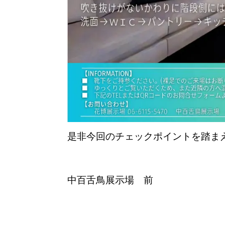
是非今回のチェックポイントを踏ま
中百舌鳥展示場 前