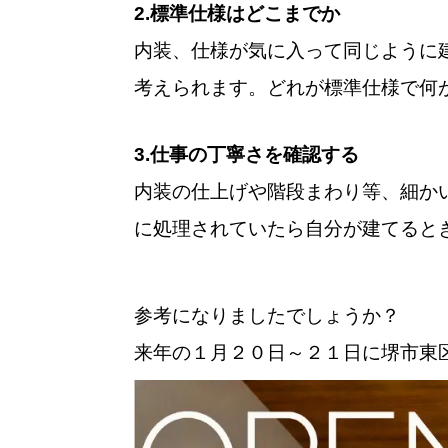
2.標準仕様はどこまでか
内装、仕様が気に入って同じように
考えられます。どれが標準仕様で何
3.仕事の丁寧さを確認する
内装の仕上げや階段まわり等、細か
に処理されていたら自分が建てると
参考になりましたでしょうか？
来年の１月２０日～２１日に堺市東