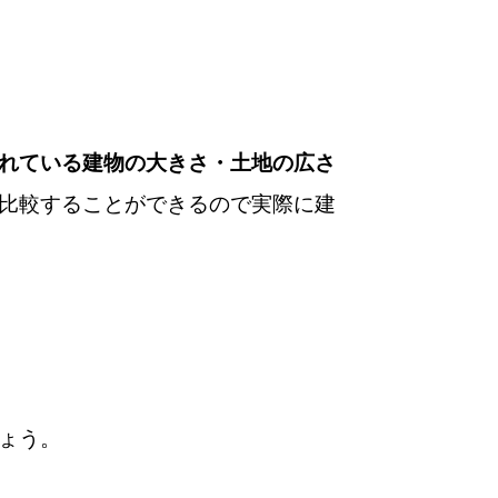
れている建物の大きさ・土地の広さ
比較することができるので実際に建
ょう。