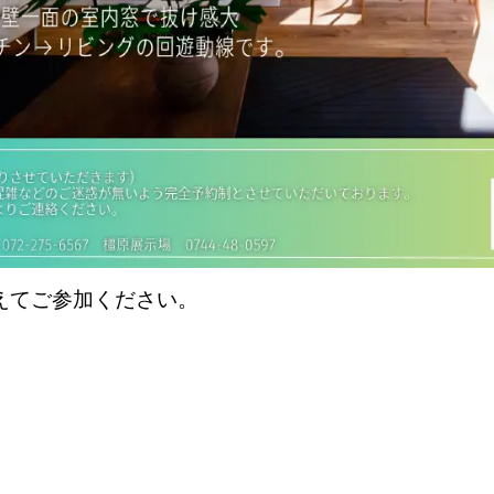
えてご参加ください。