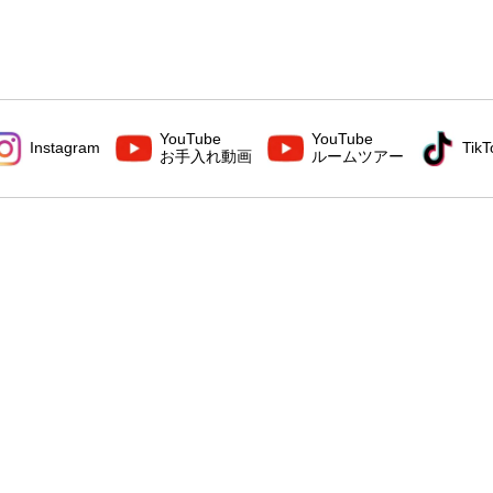
YouTube
YouTube
Instagram
TikT
お手入れ動画
ルームツアー