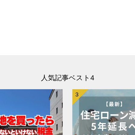
人気記事ベスト4