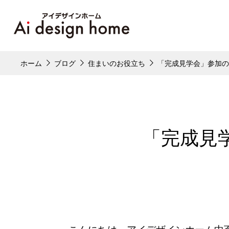
ホーム
ブログ
住まいのお役立ち
「完成見学会」参加
「完成見