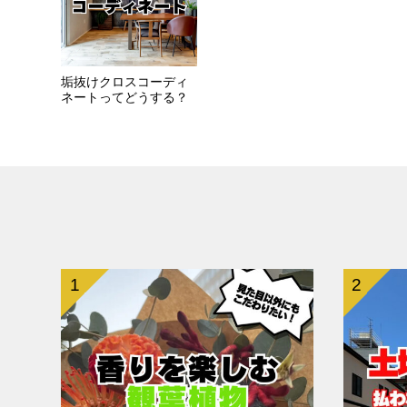
垢抜けクロスコーディ
ネートってどうする？