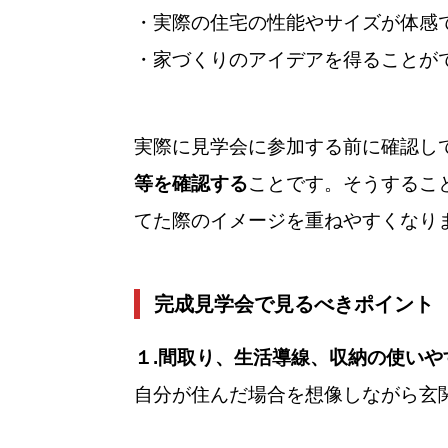
・実際の住宅の性能やサイズが体感
・家づくりのアイデアを得ることが
実際に見学会に参加する前に確認し
等を確認する
ことです。そうするこ
てた際のイメージを重ねやすくなり
完成見学会で見るべきポイント
１.間取り、生活導線、収納の使いや
自分が住んだ場合を想像しながら玄