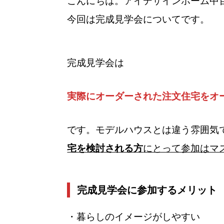
こんにちは。アイデザインホーム中
今回は完成見学会についてです。
完成見学会は
実際にオーダーされた注文住宅をオ
です。モデルハウスとは違う雰囲気
宅を検討される方
にとって参加はマ
完成見学会に参加するメリット
・暮らしのイメージがしやすい