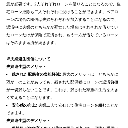
意が必要です。2人それぞれローンを借りることになるので、住
宅ローン控除も二人それぞれに受けることができます。ペアロ
ーンの場合の団信は夫婦それぞれが加入することになるので、
返済中に夫婦のどちらかが死亡した場合はそれぞれが借りてい
たローンだけが保険で完済され、もう一方が借りているローン
はそのまま返済が続きます。
※夫婦連生団信について
夫婦連生型のメリット
残された配偶者の負担軽減:
最大のメリットは、どちらかに
万が一のことがあっても、残された配偶者にローンの返済負担
が一切残らないことです。これは、残された家族の生活を大き
く支えることになります。
安心感の向上:
夫婦二人で安心して住宅ローンを組むことが
できます。
夫婦連生型のデメリット