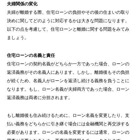
夫婦関係の変化
夫婦が離婚する際、住宅ローンの負担やその後の住まいの取り
決めに関してどのように対応するかは大きな問題になります。
以下の点を考慮して、住宅ローンと離婚に関する問題をみてみ
ましょう。
住宅ローンの名義と責任
住宅ローンの契約名義がどちらか一方であった場合、ローンの
返済義務がその名義人にあります。しかし、離婚後もその負担
が続くため、名義人がローンを返済し続ける義務を負うことに
なります。もし、ローン名義が夫婦両方であった場合、ローン
返済義務は両者に分担されます。
もし離婚後も住み続けるために、ローン名義を変更したり、支
払い義務をどちらかに引き継ぐ場合には金融機関と再交渉する
必要があります。ローンの名義を変更するには通常、ローンの