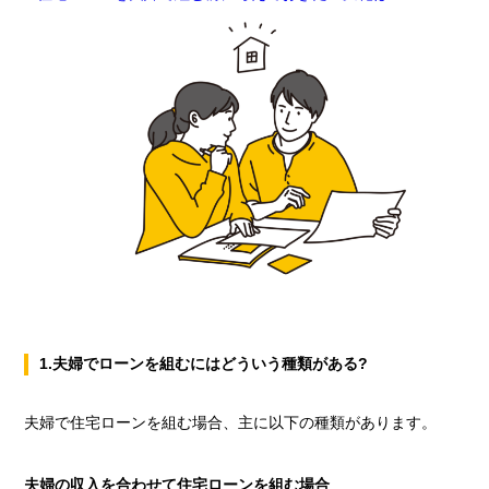
1.
夫婦でローンを組むにはどういう種類がある
?
夫婦で住宅ローンを組む場合、主に以下の種類があります。
夫婦の収入を合わせて住宅ローンを組む場合