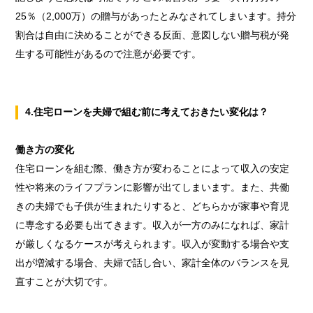
25％（2,000万）の贈与があったとみなされてしまいます。持分
割合は自由に決めることができる反面、意図しない贈与税が発
生する可能性があるので注意が必要です。
4.
住宅ローンを夫婦で組む前に考えておきたい変化は？
働き方の変化
住宅ローンを組む際、働き方が変わることによって収入の安定
性や将来のライフプランに影響が出てしまいます。また、共働
きの夫婦でも子供が生まれたりすると、どちらかが家事や育児
に専念する必要も出てきます。収入が一方のみになれば、家計
が厳しくなるケースが考えられます。収入が変動する場合や支
出が増減する場合、夫婦で話し合い、家計全体のバランスを見
直すことが大切です。