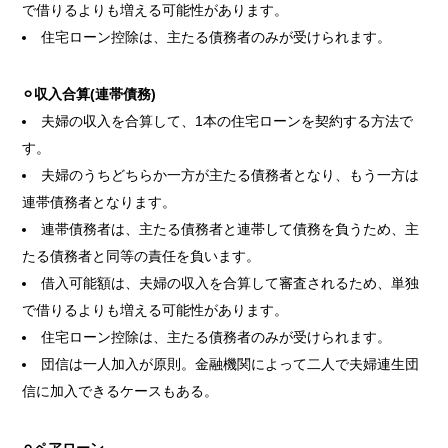
で借りるよりも増える可能性があります。
住宅ローン控除は、主たる債務者のみが受けられます。
⚪︎収入合算(
連帯債務
)
夫婦の収入を合算して、1本の住宅ローンを契約する方法で
す。
夫婦のうちどちらか一方が主たる債務者となり、もう一方は
連帯債務者となります。
連帯債務者は、主たる債務者と連帯して債務を負うため、主
たる債務者と同等の責任を負います。
借入可能額は、夫婦の収入を合算して審査されるため、単独
で借りるよりも増える可能性があります。
住宅ローン控除は、主たる債務者のみが受けられます。
団信は一人加入が原則。金融機関によって二人で夫婦連生団
信に加入できるケースもある。