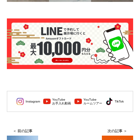
YouTube
YouTube
Instagram
TikTok
お手入れ動画
ルームツアー