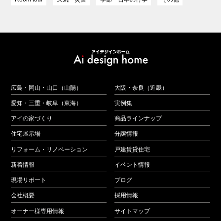
広島・岡山・山口（山陽）
大阪・奈良（近畿）
愛知・三重・岐阜（東海）
実例集
アイの家づくり
商品ラインナップ
住宅展示場
分譲情報
リフォーム・リノベーション
戸建賃貸住宅
新着情報
イベント情報
現場リポート
ブログ
会社概要
採用情報
オーナー様専用情報
サイトマップ