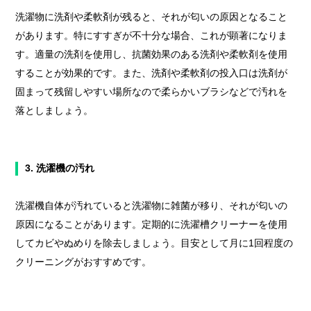
洗濯物に洗剤や柔軟剤が残ると、それが匂いの原因となること
があります。特にすすぎが不十分な場合、これが顕著になりま
す。適量の洗剤を使用し、抗菌効果のある洗剤や柔軟剤を使用
することが効果的です。また、洗剤や柔軟剤の投入口は洗剤が
固まって残留しやすい場所なので柔らかいブラシなどで汚れを
落としましょう。
3. 洗濯機の汚れ
洗濯機自体が汚れていると洗濯物に雑菌が移り、それが匂いの
原因になることがあります。定期的に洗濯槽クリーナーを使用
してカビやぬめりを除去しましょう。目安として月に1回程度の
クリーニングがおすすめです。