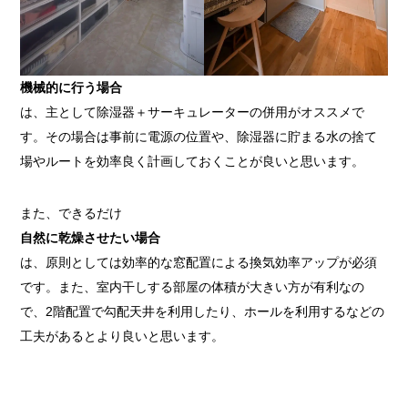
機械的に行う場合
は、主として除湿器＋サーキュレーターの併用がオススメで
す。その場合は事前に電源の位置や、除湿器に貯まる水の捨て
場やルートを効率良く計画しておくことが良いと思います。
また、できるだけ
自然に乾燥させたい場合
は、原則としては効率的な窓配置による換気効率アップが必須
です。また、室内干しする部屋の体積が大きい方が有利なの
で、2階配置で勾配天井を利用したり、ホールを利用するなどの
工夫があるとより良いと思います。