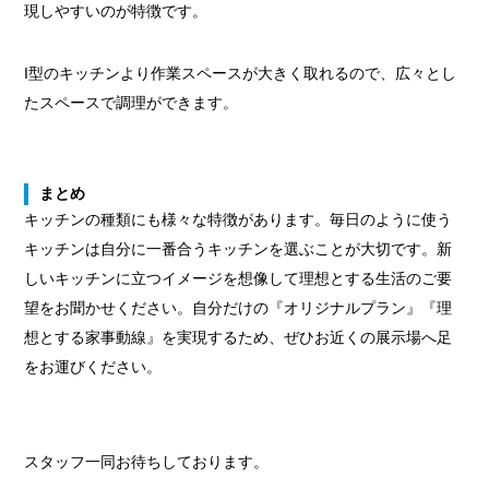
現しやすいのが特徴です。
I型のキッチンより作業スペースが大きく取れるので、広々とし
たスペースで調理ができます。
まとめ
キッチンの種類にも様々な特徴があります。毎日のように使う
キッチンは自分に一番合うキッチンを選ぶことが大切です。新
しいキッチンに立つイメージを想像して理想とする生活のご要
望をお聞かせください。自分だけの『オリジナルプラン』『理
想とする家事動線』を実現するため、ぜひお近くの展示場へ足
をお運びください。
スタッフ一同お待ちしております。