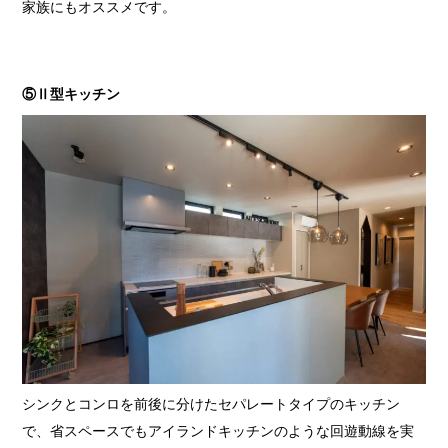
家族にもオススメです。
⑤Ⅱ型キッチン
シンクとコンロを前後に分けたセパレートタイプのキッチン
で、省スペースでもアイランドキッチンのような回遊動線を実