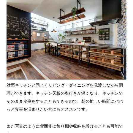
対面キッチンと同じくリビング・ダイニングを見渡しながら調
理ができます。キッチン天板の奥行きが深くなり、キッチンで
そのまま食事をすることもできるので、朝の忙しい時間にパパ
っと食事を済ませたい方にもオススメです。
また写真のように背面側に飾り棚や収納を設けることも可能で