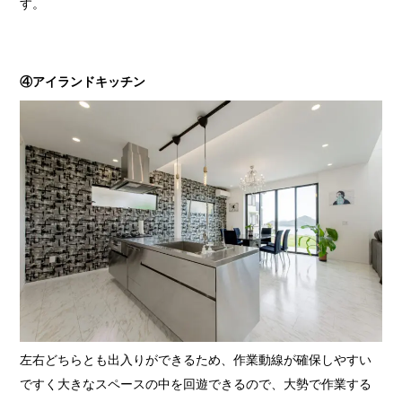
す。
④アイランドキッチン
左右どちらとも出入りができるため、作業動線が確保しやすい
ですく大きなスペースの中を回遊できるので、大勢で作業する