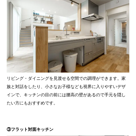
リビング・ダイニングを見渡せる空間での調理ができます。家
族と対話をしたり、小さなお子様なども視界に入りやすいデザ
インで、キッチンの目の前には腰高の壁があるので手元を隠し
たい方にもおすすめです。
③フラット対面キッチン