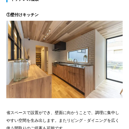
①壁付けキッチン
省スペースで設置ができ、壁面に向かうことで、調理に集中し
やすい空間を生み出します。またリビング・ダイニングを広く
使う間取りのご提案も可能です。