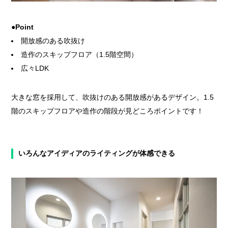
●Point
開放感のある吹抜け
造作のスキップフロア（1.5階空間）
広々LDK
大きな窓を採用して、吹抜けのある開放感があるデザイン。1.5
階のスキップフロアや造作の階段が見どころポイントです！
いろんなアイディアのライティングが体感できる