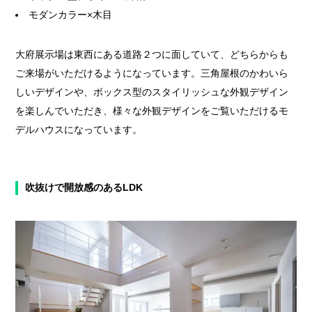
モダンカラー×木目
大府展示場は東西にある道路２つに面していて、どちらからも
ご来場がいただけるようになっています。三角屋根のかわいら
しいデザインや、ボックス型のスタイリッシュな外観デザイン
を楽しんでいただき、様々な外観デザインをご覧いただけるモ
デルハウスになっています。
吹抜けで開放感のあるLDK