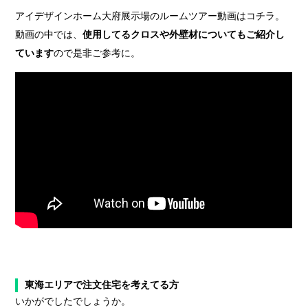
アイデザインホーム大府展示場のルームツアー動画はコチラ。
動画の中では、
使用してるクロスや外壁材についてもご紹介し
ています
ので是非ご参考に。
東海エリアで注文住宅を考えてる方
いかがでしたでしょうか。