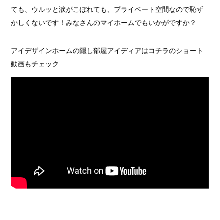
ても、ウルッと涙がこぼれても、プライベート空間なので恥ず
かしくないです！みなさんのマイホームでもいかがですか？
アイデザインホームの隠し部屋アイディアはコチラのショート
動画もチェック