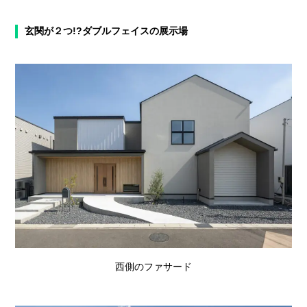
玄関が２つ!?ダブルフェイスの展示場
西側のファサード