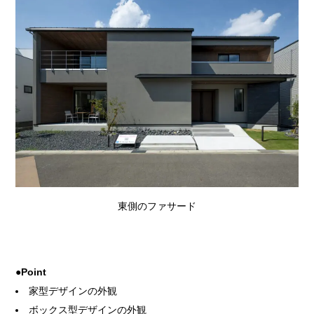
東側のファサード
●Point
家型デザインの外観
ボックス型デザインの外観