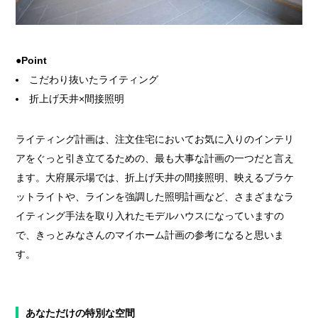
●Point
こだわり抜いたライティング
折上げ天井×間接照明
ライティング計画は、注文住宅においてお気に入りのインテリ
アをぐっと引き立てるための、最も大事な計画の一つだと言え
ます。大府展示場では、折上げ天井の間接照明、映えるブラケ
ットライトや、ラインを強調した照明計画など、さまざまなラ
イティング手法を取り入れたモデルハウスになっていますの
で、きっとみなさんのマイホーム計画の参考になると思いま
す。
あなただけの特別な空間