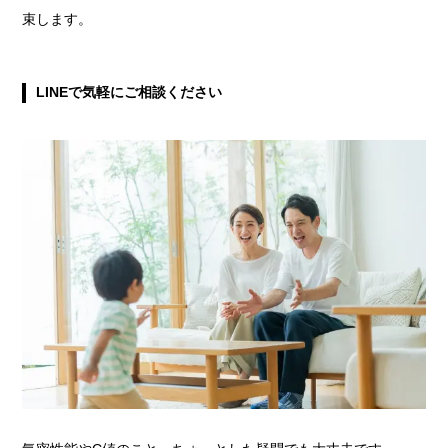
束します。
LINEで気軽にご相談ください