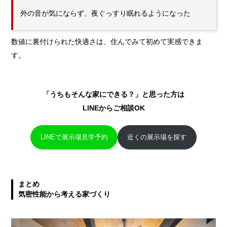
外の音が気にならず、夜ぐっすり眠れるようになった
数値に裏付けられた快適さは、住んでみて初めて実感できま
す。
「うちもそんな家にできる？」と思った方は
LINEからご相談OK
LINEで展示場見学予約
近くの展示場を探す
まとめ
気密性能から考える家づくり