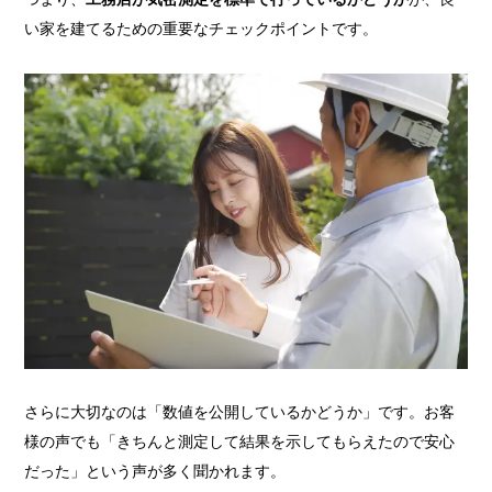
い家を建てるための重要なチェックポイントです。
さらに大切なのは「数値を公開しているかどうか」です。お客
様の声でも「きちんと測定して結果を示してもらえたので安心
だった」という声が多く聞かれます。