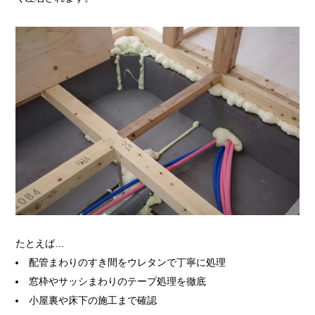
たとえば…
配管まわりのすき間をウレタンで丁寧に処理
窓枠やサッシまわりのテープ処理を徹底
小屋裏や床下の施工まで確認