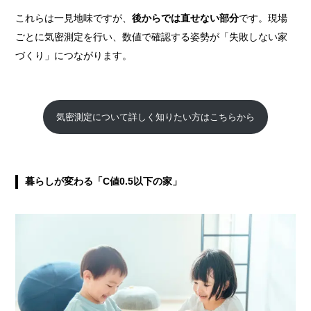
これらは一見地味ですが、
後からでは直せない部分
です。現場
ごとに気密測定を行い、数値で確認する姿勢が「失敗しない家
づくり」につながります。
気密測定について詳しく知りたい方はこちらから
暮らしが変わる「C値0.5以下の家」