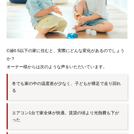
C値0.5以下の家に住むと、実際にどんな変化があるのでしょう
か？
オーナー様からは次のような声をいただいています。
冬でも家の中の温度差が少なく、子どもが裸足で走り回れ
る
エアコン1台で家全体が快適。賃貸の頃より光熱費も下が
った