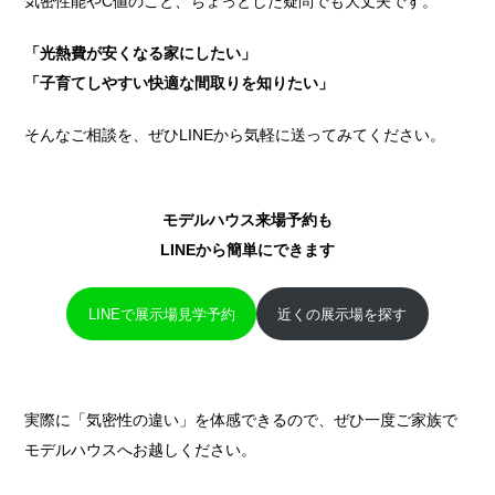
気密性能やC値のこと、ちょっとした疑問でも大丈夫です。
「光熱費が安くなる家にしたい」
「子育てしやすい快適な間取りを知りたい」
そんなご相談を、ぜひLINEから気軽に送ってみてください。
モデルハウス来場予約も
LINEから簡単にできます
LINEで展示場見学予約
近くの展示場を探す
実際に「気密性の違い」を体感できるので、ぜひ一度ご家族で
モデルハウスへお越しください。