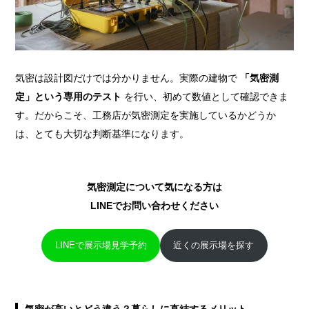
気密は設計図だけでは分かりません。実際の建物で
「気密測
定」という専用のテスト
を行い、初めて数値として確認できま
す。だからこそ、工務店が気密測定を実施しているかどうか
は、とても大切な判断基準になります。
気密測定について気になる方は
LINEでお問い合わせください
LINEで展示場見学予約
近くの展示場を探す