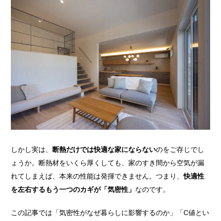
しかし実は、
断熱だけでは快適な家にならない
のをご存じでし
ょうか。断熱材をいくら厚くしても、家のすき間から空気が漏
れてしまえば、本来の性能は発揮できません。つまり、
快適性
を左右するもう一つのカギが「気密性」
なのです。
この記事では「気密性がなぜ暮らしに影響するのか」「C値とい