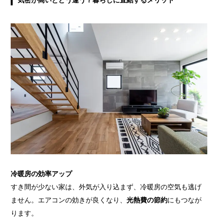
気密が高いとどう違う？暮らしに直結するメリット
冷暖房の効率アップ
すき間が少ない家は、外気が入り込まず、冷暖房の空気も逃げ
ません。エアコンの効きが良くなり、
光熱費の節約
にもつなが
ります。