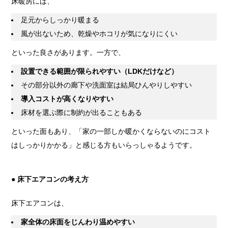
床暖房には、
足元からしっかり暖まる
風が出ないため、乾燥やホコリが気になりにくい
といった良さがあります。一方で、
設置できる範囲が限られやすい（LDKだけなど）
その部分以外の廊下や洗面室は結局ひんやりしやすい
導入コストが高くなりやすい
床材を選ぶ際に制約が出ることもある
といった面もあり、「家の一部しか暖かくならないのにコスト
はしっかりかかる」と感じる方もいらっしゃるようです。
●
床下エアコンの考え方
床下エアコンは、
家全体の床面をじんわり温めやすい