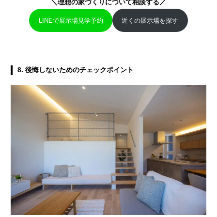
＼理想の家づくりについて相談する／
LINEで展示場見学予約
近くの展示場を探す
8. 後悔しないためのチェックポイント