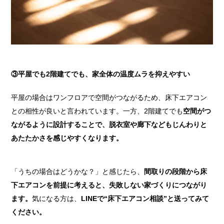
③平屋でも2階建てでも、家全体の温度ムラを抑えやすい
平屋の場合はワンフロアで空間がつながるため、床下エアコン
との相性が良いと言われています。一方、2階建てでも
空間がつ
ながるように設計することで、脱衣室や廊下などもじんわりと
あたたかさを感じやすくなります。
「うちの場合はどうかな？」と感じたら、
間取りの段階から床
下エアコンを前提に考えると、失敗しない家づくりにつながり
ます。
気になる方は、
LINEで“床下エアコン相談”と送ってみて
ください。