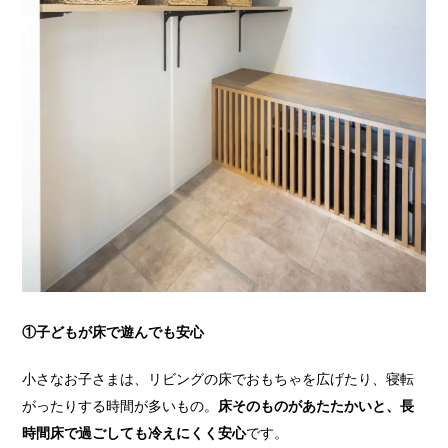
①子どもが床で遊んでも安心
小さなお子さまは、リビングの床でおもちゃを広げたり、寝転
がったりする時間が多いもの。
床そのものがあたたかいと、長
時間床で過ごしても冷えにくく安心
です。