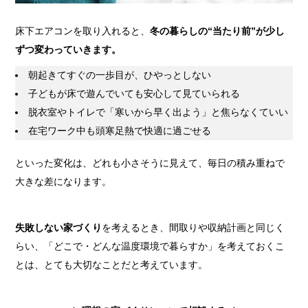
床下エアコンを取り入れると、
冬の暮らしの“当たり前”が少し
ずつ変わっていきます。
朝起きてすぐの一歩目が、ひやっとしない
子どもが床で遊んでいても安心して見ていられる
脱衣室やトイレで「寒いから早く出よう」と焦らなくていい
在宅ワーク中も頭寒足熱で快適に過ごせる
といった変化は、どれも小さそうに見えて、毎日の積み重ねで
大きな差になります。
失敗しない家づくり
を考えるとき、間取りや収納計画と同じく
らい、「どこで・どんな温度環境で暮らすか」を考えておくこ
とは、とても大切なことだと考えています。