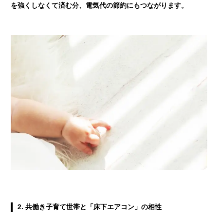
を強くしなくて済む分、電気代の節約にもつながります。
2.
共働き子育て世帯と「床下エアコン」の相性