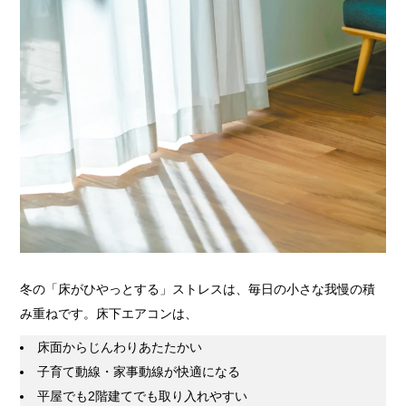
冬の「床がひやっとする」ストレスは、毎日の小さな我慢の積
み重ねです。床下エアコンは、
床面からじんわりあたたかい
子育て動線・家事動線が快適になる
平屋でも2階建てでも取り入れやすい