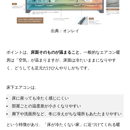
出典：オンレイ
ポイントは、
床面そのものが温まること
。一般的なエアコン暖
房は「空気」が温まりますが、床面は冷たいままになりやす
く、どうしても足元だけひんやりしがちです。
床下エアコンは、
床に座っても冷たく感じにくい
部屋ごとの温度差が小さくなりやすい
廊下や洗面所など、冬に冷えがちな場所もあたたまりやすい
という特徴があり、「床が冷たくない家」に近づけてくれる暖