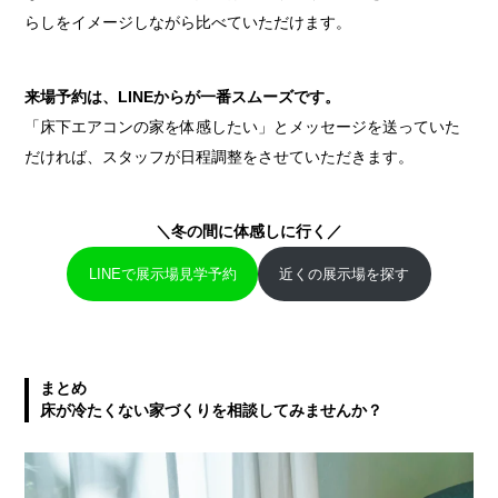
らしをイメージしながら比べていただけます。
来場予約は、LINEからが一番スムーズです。
「床下エアコンの家を体感したい」とメッセージを送っていた
だければ、スタッフが日程調整をさせていただきます。
＼冬の間に体感しに行く／
LINEで展示場見学予約
近くの展示場を探す
まとめ
床が冷たくない家づくりを相談してみませんか？