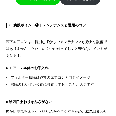
6.
実践ポイント④｜メンテナンスと運用のコツ
床下エアコンは、特別むずかしいメンテナンスが必要な設備で
はありません。ただ、いくつか知っておくと安心なポイントが
あります。
● エアコン本体のお手入れ
フィルター掃除は通常のエアコンと同じイメージ
掃除のしやすい位置に設置しておくことが大切です
● 給気口まわりをふさがない
暖かい空気を床下から取り込みやすくするため、
給気口まわり