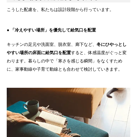
こうした配慮を、私たちは設計段階から行っています。
● 「冷えやすい場所」を優先して給気口を配置
キッチンの足元や洗面室、脱衣室、廊下など、
冬にひやっとし
やすい場所の床面に給気口を配置
すると、体感温度がぐっと変
わります。暮らしの中で「寒さを感じる瞬間」をなくすため
に、家事動線や子育て動線とも合わせて検討していきます。