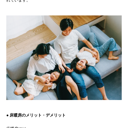
れています。
●
床暖房のメリット・デメリット