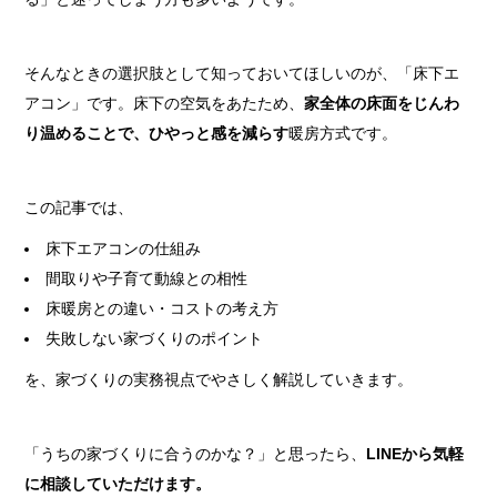
そんなときの選択肢として知っておいてほしいのが、「床下エ
アコン」です。床下の空気をあたため、
家全体の床面をじんわ
り温めることで、ひやっと感を減らす
暖房方式です。
この記事では、
床下エアコンの仕組み
間取りや子育て動線との相性
床暖房との違い・コストの考え方
失敗しない家づくりのポイント
を、家づくりの実務視点でやさしく解説していきます。
「うちの家づくりに合うのかな？」と思ったら、
LINEから気軽
に相談していただけます。