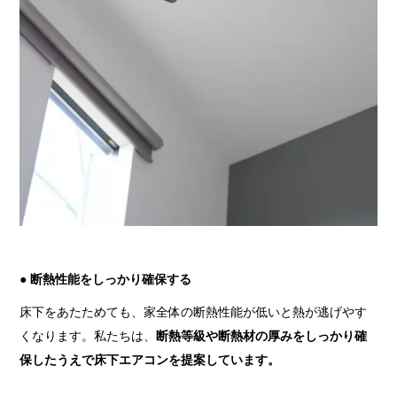
● 断熱性能をしっかり確保する
床下をあたためても、家全体の断熱性能が低いと熱が逃げやす
くなります。私たちは、
断熱等級や断熱材の厚みをしっかり確
保したうえで床下エアコンを提案しています。