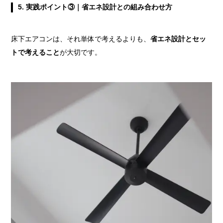
5.
実践ポイント③｜省エネ設計との組み合わせ方
床下エアコンは、それ単体で考えるよりも、
省エネ設計とセッ
トで考えること
が大切です。