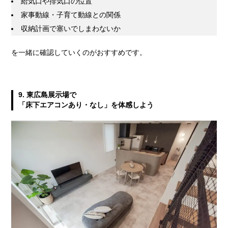
給気口や排気口の位置
家事動線・子育て動線との関係
収納計画で塞いでしまわないか
を一緒に確認していくのがおすすめです。
9. 東広島展示場で
「床下エアコンあり・なし」を体感しよう