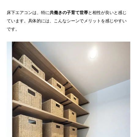
床下エアコンは、特に
共働きの子育て世帯
と相性が良いと感じ
ています。具体的には、こんなシーンでメリットを感じやすい
です。