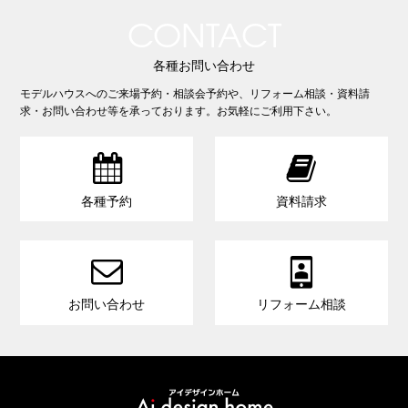
CONTACT
各種お問い合わせ
モデルハウスへのご来場予約・相談会予約や、リフォーム相談・資料請
求・お問い合わせ等を承っております。お気軽にご利用下さい。


各種予約
資料請求


お問い合わせ
リフォーム相談