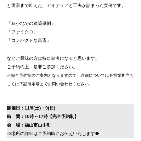
と書斎まで叶えた、アイディアと工夫が詰まった実例です。
「狭小地での建築事例」
「ファミクロ」
「コンパクトな書斎」
などご興味の方は特に参考になると思います。
ご予約の上、是非ご参加ください。
※完全予約制のご案内となりますので、詳細については各営業担当も
しくは下記展示場までお問い合わせください。
開催日：11/8(土)・9(日)
時 間：10時～17時【完全予約制】
会 場：福山市山手町
※場所の詳細はご予約時にお伝えいたします🐡