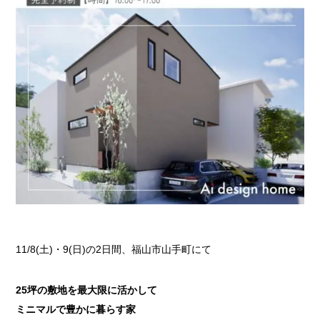
11/8(土)・9(日)の2日間、福山市山手町にて
25坪の敷地を最大限に活かして
ミニマルで豊かに暮らす家