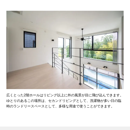
広くとった2階ホールはリビング以上に外の風景が目に飛び込んできます。
ゆとりのあるこの場所は、セカンドリビングとして、洗濯物が多い日の臨
時のランドリースペースとして、多様な用途で使うことができます。