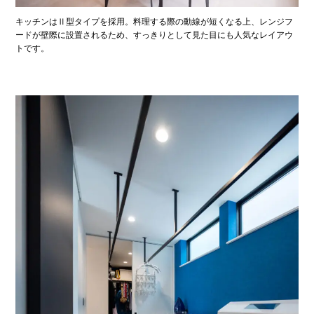
キッチンはⅡ型タイプを採用。料理する際の動線が短くなる上、レンジフ
ードが壁際に設置されるため、すっきりとして見た目にも人気なレイアウ
トです。