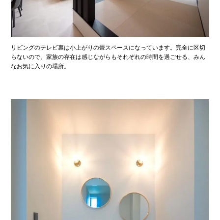
リビングのテレビ裏は小上がりの畳スペースになっています。完全に区切
らないので、家族の存在は感じながらもそれぞれの時間を過ごせる、みん
なお気に入りの場所。