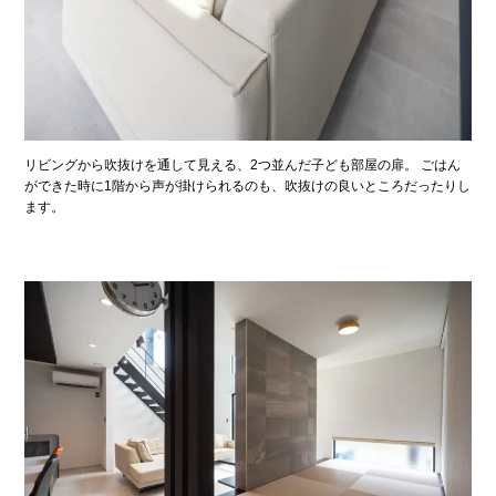
リビングから吹抜けを通して見える、2つ並んだ子ども部屋の扉。 ごはん
ができた時に1階から声が掛けられるのも、吹抜けの良いところだったりし
ます。