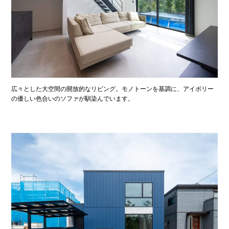
広々とした大空間の開放的なリビング。モノトーンを基調に、アイボリー
の優しい色合いのソファが馴染んでいます。