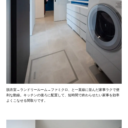
脱衣室→ランドリールーム→ファミクロ、と一直線に並んだ家事ラクで便
利な動線。キッチンの後ろに配置して、短時間で終わらせたい家事を効率
よくこなせる間取りです。