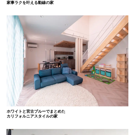
家事ラクを叶える動線の家
ホワイトと宮古ブルーでまとめた
カリフォルニアスタイルの家