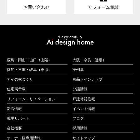
お問い合わせ
リフォーム相談
広島・岡山・山口（山陽）
大阪・奈良（近畿）
愛知・三重・岐阜（東海）
実例集
アイの家づくり
商品ラインナップ
住宅展示場
分譲情報
リフォーム・リノベーション
戸建賃貸住宅
新着情報
イベント情報
現場リポート
ブログ
会社概要
採用情報
オーナー様専用情報
サイトマップ