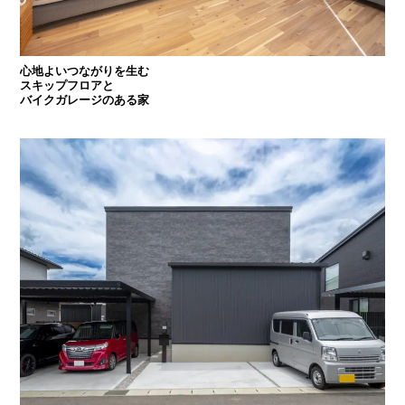
心地よいつながりを生む
スキップフロアと
バイクガレージのある家