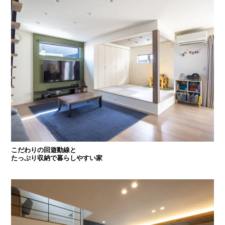
こだわりの回遊動線と
たっぷり収納で暮らしやすい家