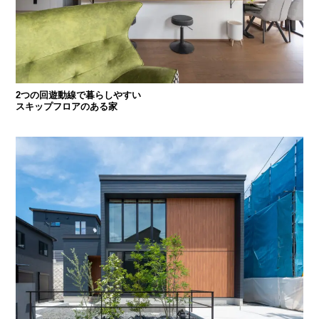
2つの回遊動線で暮らしやすい
スキップフロアのある家