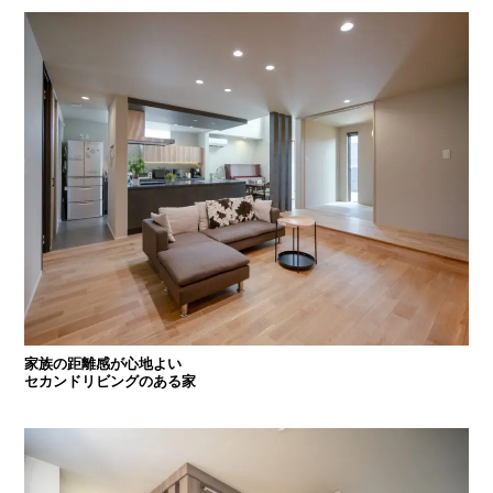
家族の距離感が心地よい
セカンドリビングのある家