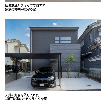
回遊動線とスキップフロアで
家族の時間が広がる家
夫婦の好きを取り入れた
1階完結型のホテルライクな家