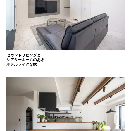
セカンドリビングと
シアタールームのある
ホテルライクな家