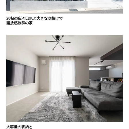
28帖の広々LDKと大きな吹抜けで
開放感抜群の家
大容量の収納と