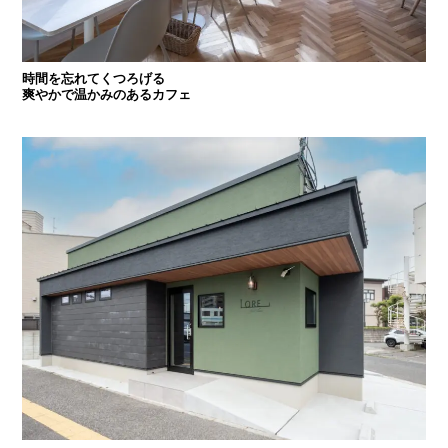
時間を忘れてくつろげる
爽やかで温かみのあるカフェ