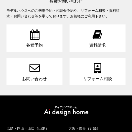
各種お問い合わせ
モデルハウスへのご来場予約・相談会予約や、リフォーム相談・資料請
求・お問い合わせ等を承っております。お気軽にご利用下さい。


各種予約
資料請求


お問い合わせ
リフォーム相談
広島・岡山・山口（山陽）
大阪・奈良（近畿）