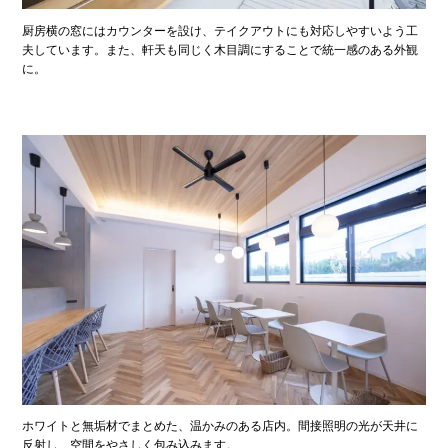
厨房横の窓にはカウンターを設け、テイクアウトにも対応しやすいよう工
夫しています。また、軒天も同じく木目調にすることで統一感のある外観
に。
ホワイトと無垢材でまとめた、温かみのある店内。間接照明の光が天井に
反射し、空間をやさしく包み込みます。