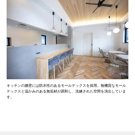
キッチンの腰壁には防水性のあるモールテックスを採用。無機質なモール
テックスと温かみのある無垢材が調和し、洗練された空間を演出していま
す。