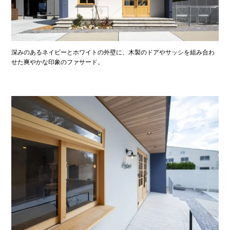
深みのあるネイビーとホワイトの外壁に、木製のドアやサッシを組み合わ
せた爽やかな印象のファサード。