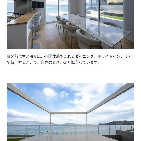
目の前に空と海が広がる開放感あふれるダイニング。ホワイトインテリア
で統一することで、自然の青さがより際立っています。