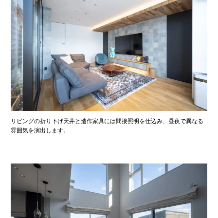
リビングの折り下げ天井と造作家具には間接照明を仕込み、昼夜で異なる
雰囲気を演出します。