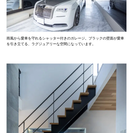
雨風から愛車を守れるシャッター付きのガレージ。ブラックの壁面が愛車
を引き立てる、ラグジュアリーな空間になっています。