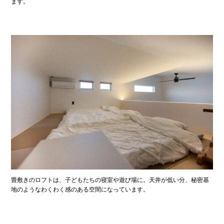
ます。
畳敷きのロフトは、子どもたちの寝室や遊び場に。天井が低い分、秘密基
地のようなわくわく感のある空間になっています。