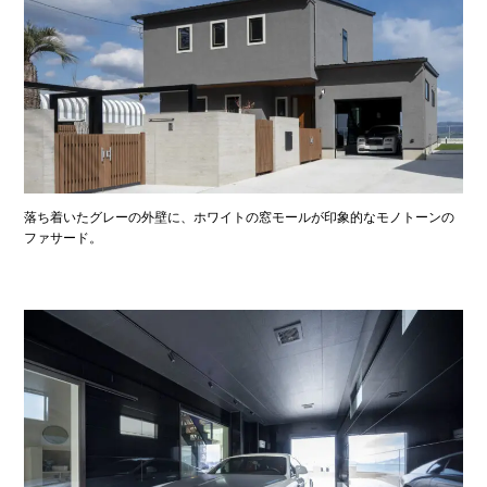
落ち着いたグレーの外壁に、ホワイトの窓モールが印象的なモノトーンの
ファサード。