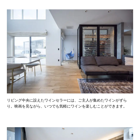
リビング中央に設えたワインセラーには、ご主人が集めたワインがずら
り。映画を見ながら、いつでも気軽にワインを楽しむことができます。