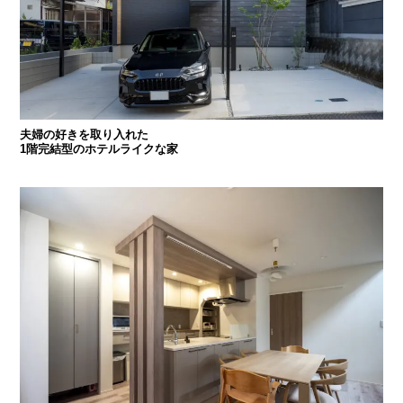
夫婦の好きを取り入れた
1階完結型のホテルライクな家