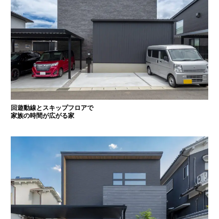
回遊動線とスキップフロアで
家族の時間が広がる家