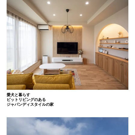
愛犬と暮らす
ピットリビングのある
ジャパンディスタイルの家