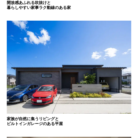
開放感あふれる吹抜けと
暮らしやすい家事ラク動線のある家
家族が自然に集うリビングと
ビルトインガレージのある平屋