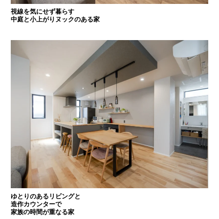
視線を気にせず暮らす
中庭と小上がりヌックのある家
ゆとりのあるリビングと
造作カウンターで
家族の時間が重なる家