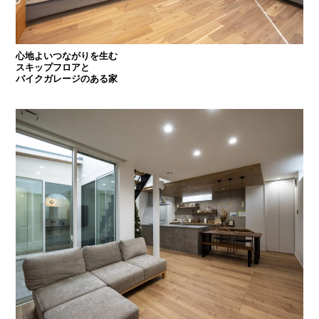
心地よいつながりを生む
スキップフロアと
バイクガレージのある家