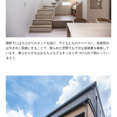
階段下には小上がりのヌックを設け、子どもたちのスペースに。段差部分
は引き出し収納にすることで、限られた空間でも十分な収納量を確保して
います。散らかりがちなおもちゃなどもすっきり片づけられて助かってい
るそう。