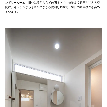
ンドリールーム。日中は照明入らずの明るさで、心地よく家事ができる空
間に。キッチンからも直接つながる便利な動線で、毎日の家事効率を高め
ています。