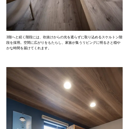
3階へと続く階段には、吹抜けからの光を遮らずに取り込めるスケルトン階
段を採用。空間に広がりをもたらし、家族が集うリビングに明るさと穏や
かな時間を届けてくれます。