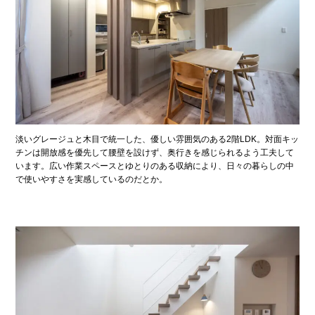
淡いグレージュと木目で統一した、優しい雰囲気のある2階LDK。対面キッ
チンは開放感を優先して腰壁を設けず、奥行きを感じられるよう工夫して
います。広い作業スペースとゆとりのある収納により、日々の暮らしの中
で使いやすさを実感しているのだとか。