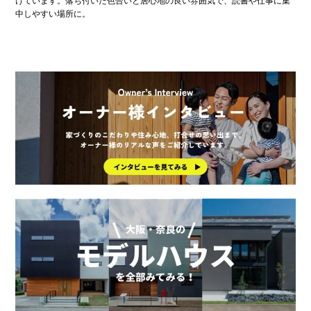
けています。落ち付いた色合いと居心地の良い雰囲気で、読書や仕事に集
中しやすい場所に。