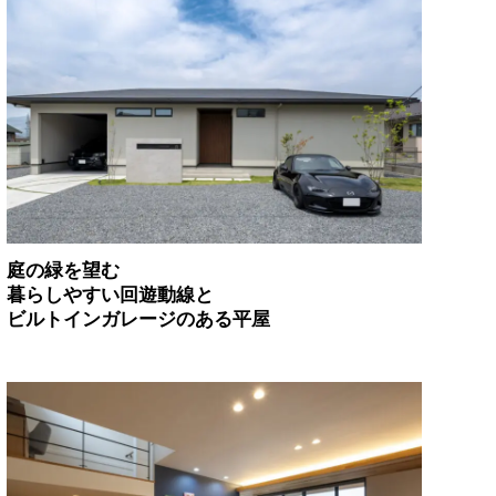
庭の緑を望む
暮らしやすい回遊動線と
ビルトインガレージのある平屋