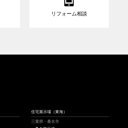
リフォーム相談
住宅展示場（東海）
三重県・桑名市