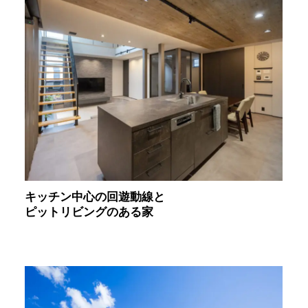
キッチン中心の回遊動線と
ピットリビングのある家