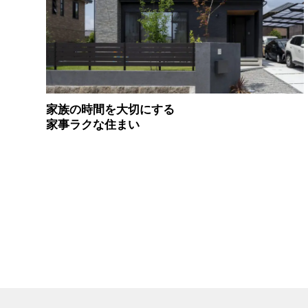
家族の時間を大切にする
家事ラクな住まい