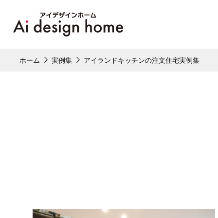
ホーム
実例集
アイランドキッチンの注文住宅実例集