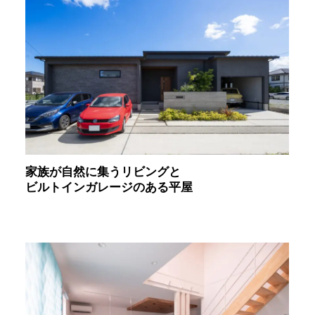
家族が自然に集うリビングと
ビルトインガレージのある平屋