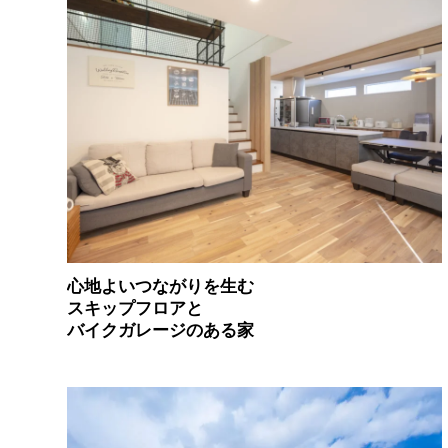
心地よいつながりを生む
スキップフロアと
バイクガレージのある家