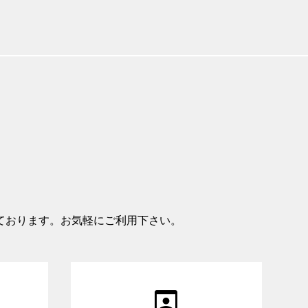
ております。お気軽にご利用下さい。
