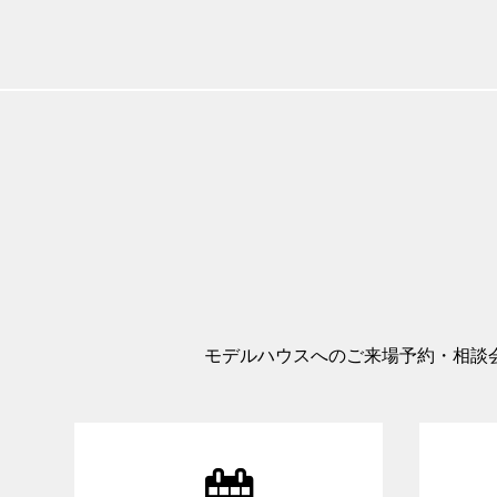
モデルハウスへのご来場予約・相談
