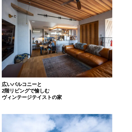
広いバルコニーと
2階リビングで愉しむ
ヴィンテージテイストの家