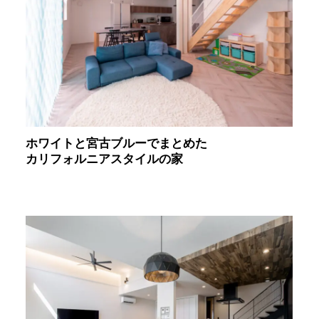
ホワイトと宮古ブルーでまとめた
カリフォルニアスタイルの家