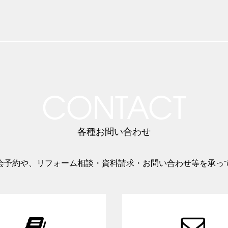
CONTACT
各種お問い合わせ
会予約や、リフォーム相談・資料請求・お問い合わせ等を承っ

