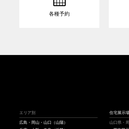
各種予約
エリア別
住宅展示
広島・岡山・山口（山陽）
山口県・