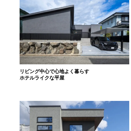
リビング中心で心地よく暮らす
ホテルライクな平屋