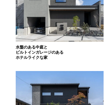
水盤のある中庭と
ビルトインガレージのある
ホテルライクな家