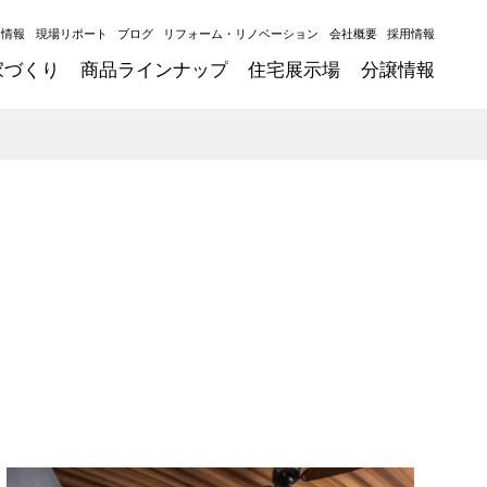
ト情報
現場リポート
ブログ
リフォーム・リノベーション
会社概要
採用情報
家づくり
商品ラインナップ
住宅展示場
分譲情報