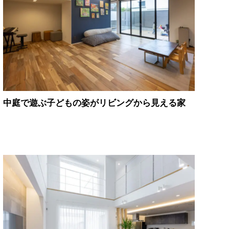
中庭で遊ぶ子どもの姿がリビングから見える家