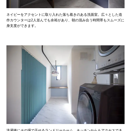
ネイビーをアクセントに取り入れた落ち着きのある洗面室。広々とした造
作カウンターは2人並んでも余裕があり、朝の混み合う時間帯もスムーズに
身支度ができます。
洗濯後にその場で干せるランドリールーム。キッチンからもアクセスでき