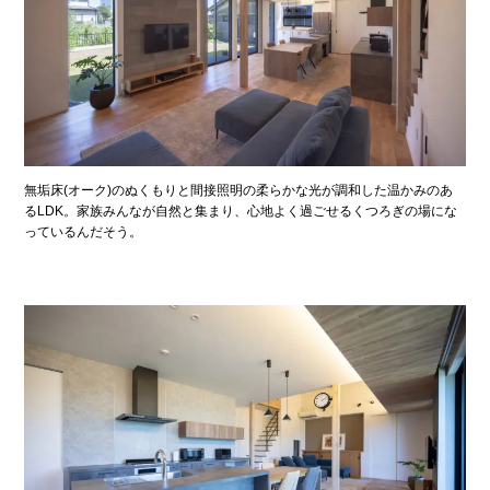
無垢床(オーク)のぬくもりと間接照明の柔らかな光が調和した温かみのあ
るLDK。家族みんなが自然と集まり、心地よく過ごせるくつろぎの場にな
っているんだそう。