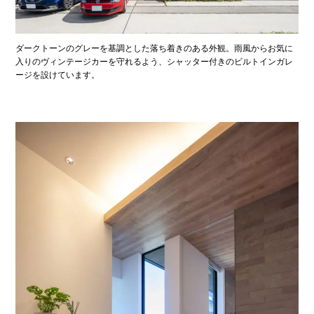
ダークトーンのグレーを基調とした落ち着きのある外観。雨風からお気に
入りのヴィンテージカーを守れるよう、シャッター付きのビルトインガレ
ージを設けています。