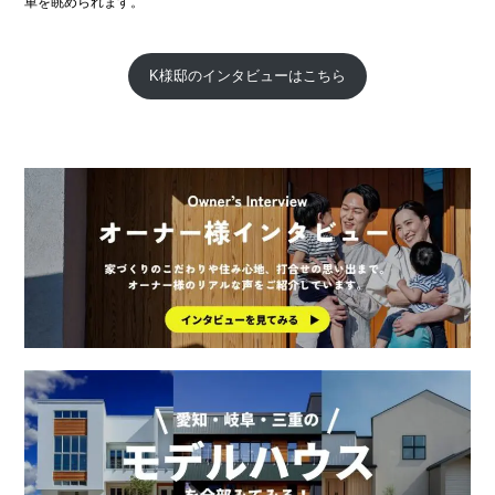
車を眺められます。
K様邸のインタビューはこちら