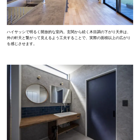
ハイサッシで明るく開放的な室内。玄関から続く木目調の下がり天井は、
外の軒天と繋がって見えるよう工夫することで、実際の面積以上の広がり
を感じさせます。