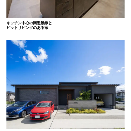
キッチン中心の回遊動線と
ピットリビングのある家