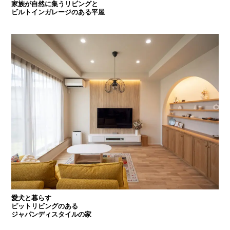
家族が自然に集うリビングと
ビルトインガレージのある平屋
愛犬と暮らす
ピットリビングのある
ジャパンディスタイルの家