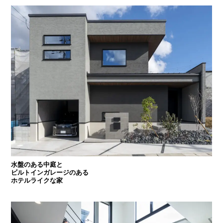
水盤のある中庭と
ビルトインガレージのある
ホテルライクな家