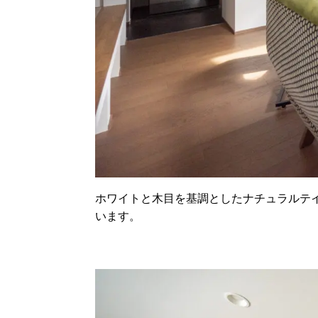
ホワイトと木目を基調としたナチュラルテイ
います。