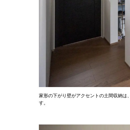
家形の下がり壁がアクセントの土間収納は
す。