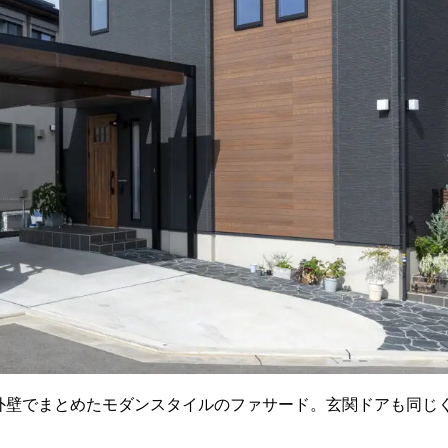
外壁でまとめたモダンスタイルのファサード。玄関ドアも同じ