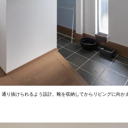
、通り抜けられるよう設計。靴を収納してからリビングに向か