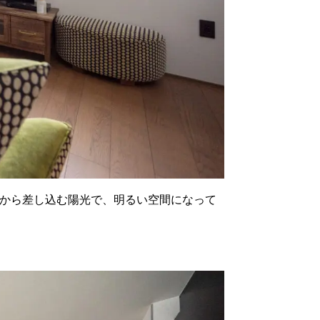
トから差し込む陽光で、明るい空間になって