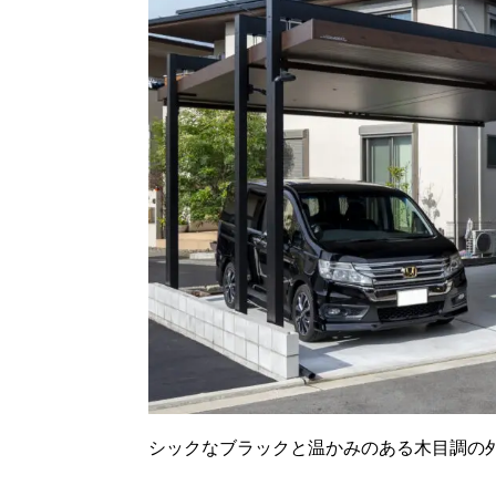
シックなブラックと温かみのある木目調の