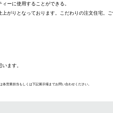
ティーに使用することができる。
仕上がりとなっております。こだわりの注文住宅。ご
思います。
は各営業担当もしくは下記展示場までお問い合わせください。