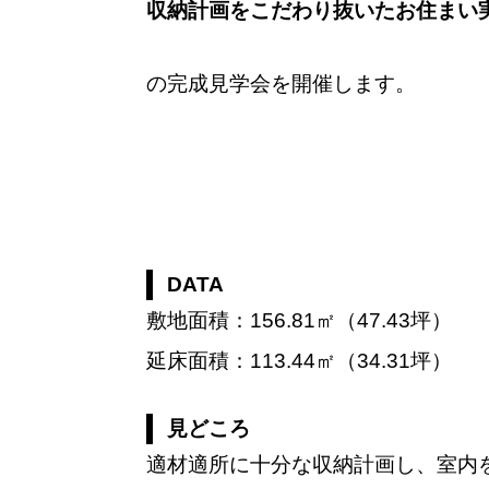
収納計画をこだわり抜いたお住まい
の完成見学会を開催します。
DATA
敷地面積：156.81㎡（47.43坪）
延床面積：113.44㎡（34.31坪）
見どころ
適材適所に十分な収納計画し、室内