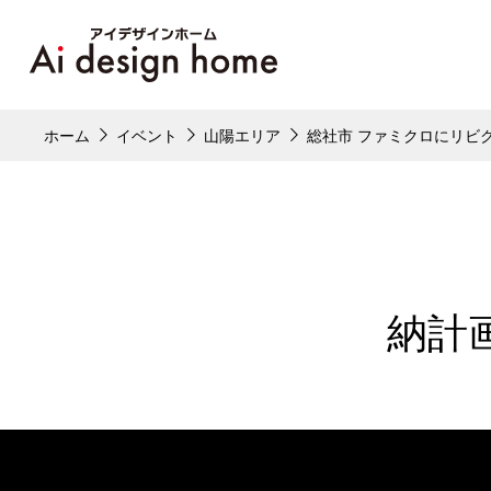
ホーム
イベント
山陽エリア
総社市 ファミクロにリビ
納計