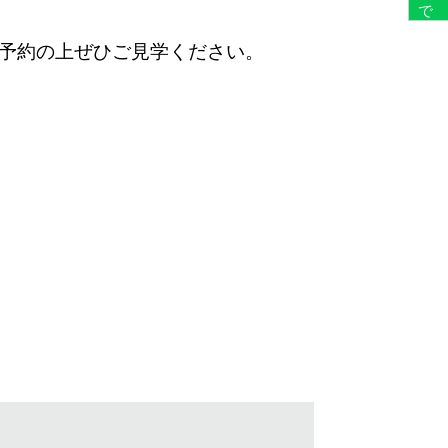
予約の上ぜひご見学ください。