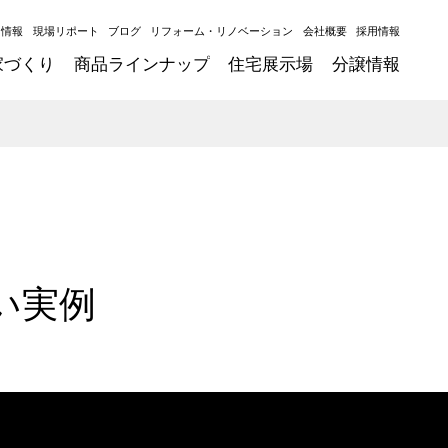
ト情報
現場リポート
ブログ
リフォーム・リノベーション
会社概要
採用情報
家づくり
商品ラインナップ
住宅展示場
分譲情報
い実例