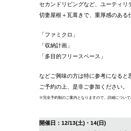
セカンドリビングなど、ユーティリ
切妻屋根＋瓦葺きで、重厚感のある
「ファミクロ」
「収納計画」
「多目的フリースペース」
などご興味の方は特に参考になると
ご予約の上、是非ご参加ください。
※完全予約制のご案内となりますので、詳細について
開催日：12/13(土)・14(日)