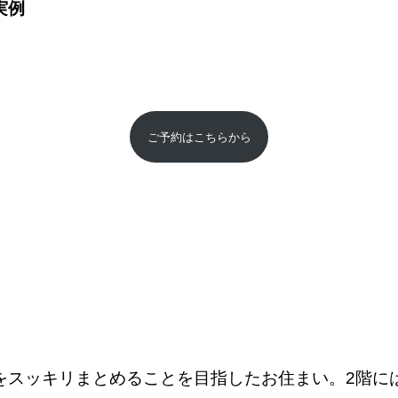
実例
ご予約はこちらから
をスッキリまとめることを目指したお住まい。2階に