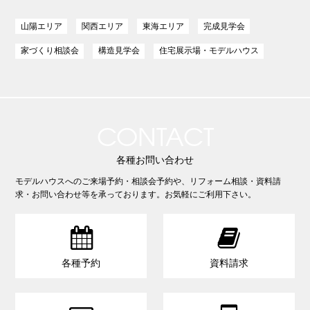
山陽エリア
関西エリア
東海エリア
完成見学会
家づくり相談会
構造見学会
住宅展示場・モデルハウス
CONTACT
各種お問い合わせ
モデルハウスへのご来場予約・相談会予約や、リフォーム相談・資料請
求・お問い合わせ等を承っております。お気軽にご利用下さい。


各種予約
資料請求