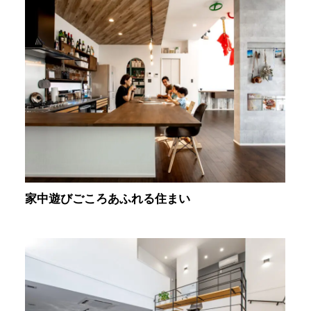
家中遊びごころあふれる住まい