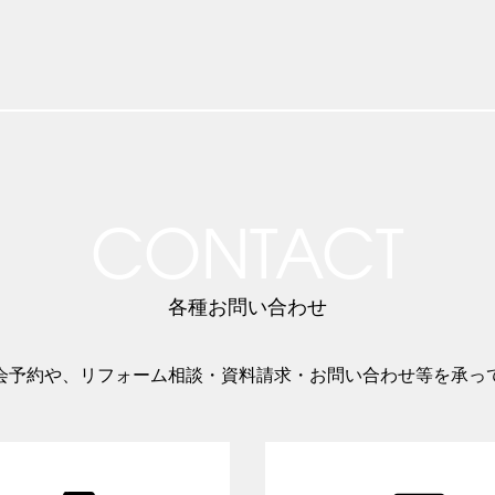
CONTACT
各種お問い合わせ
会予約や、リフォーム相談・資料請求・お問い合わせ等を承っ