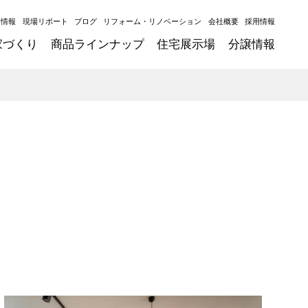
ト情報
現場リポート
ブログ
リフォーム・リノベーション
会社概要
採用情報
家づくり
商品ラインナップ
住宅展示場
分譲情報