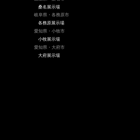
桑名展示場
岐阜県・各務原市
各務原展示場
愛知県・小牧市
小牧展示場
愛知県・大府市
大府展示場