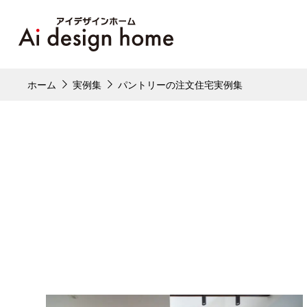
ホーム
実例集
パントリーの注文住宅実例集