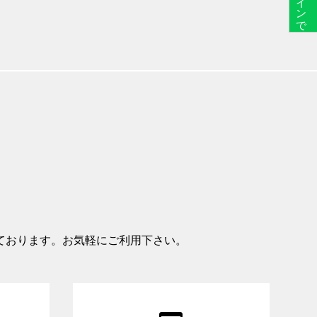
ラインで予約
ております。お気軽にご利用下さい。