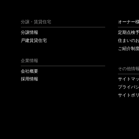
分譲・賃貸住宅
オーナー
分譲情報
定期点検
戸建賃貸住宅
住まいの
ご紹介制
企業情報
その他情
会社概要
採用情報
サイトマ
プライバ
サイトポ