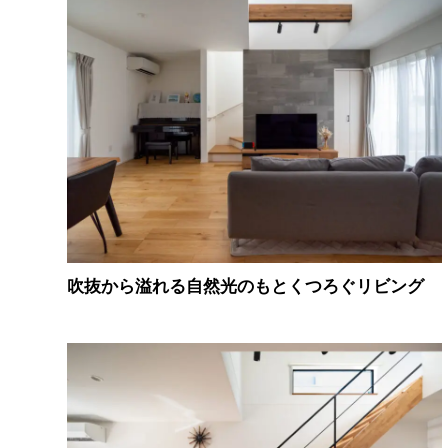
吹抜から溢れる自然光のもとくつろぐリビング