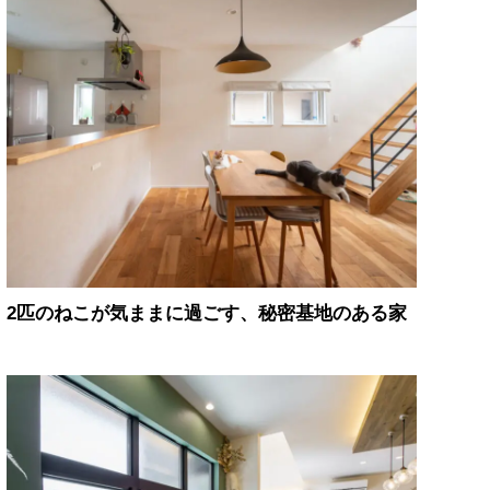
2匹のねこが気ままに過ごす、秘密基地のある家