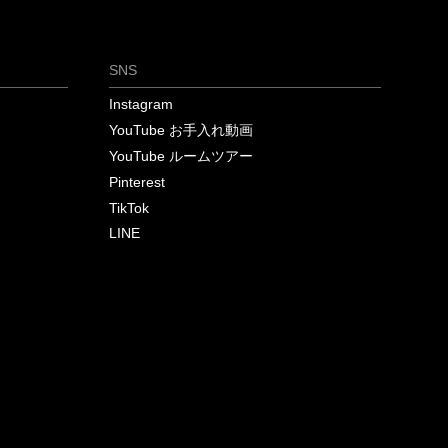
SNS
Instagram
YouTube お手入れ動画
YouTube ルームツアー
Pinterest
TikTok
LINE