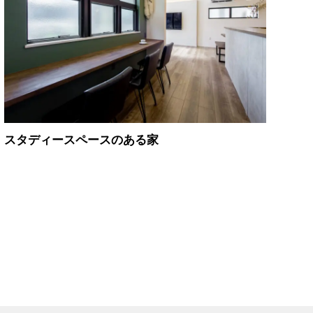
スタディースペースのある家