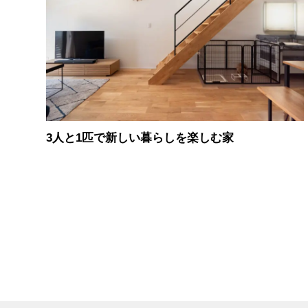
3人と1匹で新しい暮らしを楽しむ家