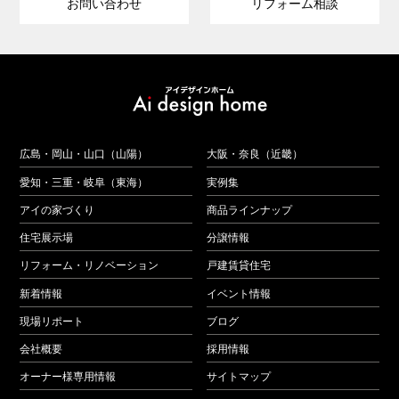
お問い合わせ
リフォーム相談
広島・岡山・山口（山陽）
大阪・奈良（近畿）
愛知・三重・岐阜（東海）
実例集
アイの家づくり
商品ラインナップ
住宅展示場
分譲情報
リフォーム・リノベーション
戸建賃貸住宅
新着情報
イベント情報
現場リポート
ブログ
会社概要
採用情報
オーナー様専用情報
サイトマップ