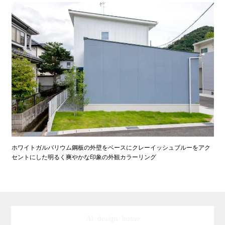
ホワイトガルバリウム鋼板の外壁をベースにクレーイッシュブルーをアク
セントにした明るく爽やかな印象の外観カラーリング
Ai design home