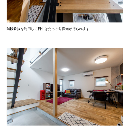
階段吹抜を利用して日中はたっぷり採光が得られます