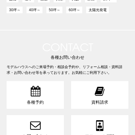
30坪～
40坪～
50坪～
60坪～
太陽光発電
CONTACT
各種お問い合わせ
モデルハウスへのご来場予約・相談会予約や、リフォーム相談・資料請
求・お問い合わせ等を承っております。お気軽にご利用下さい。


各種予約
資料請求

