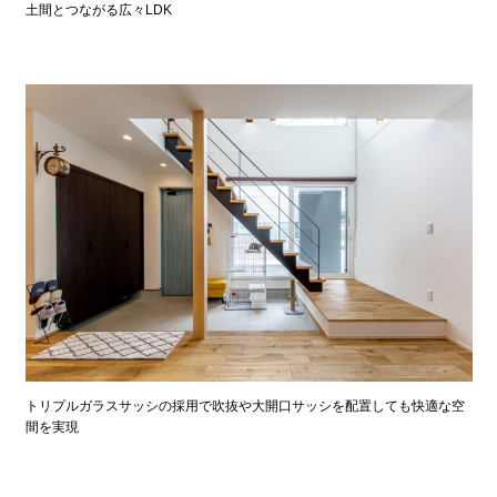
土間とつながる広々LDK
トリプルガラスサッシの採用で吹抜や大開口サッシを配置しても快適な空
間を実現