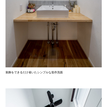
装飾をできるだけ省いたシンプルな造作洗面