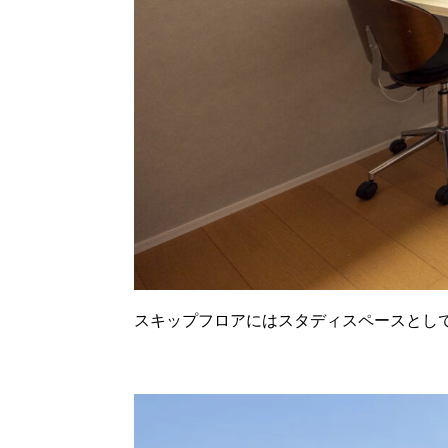
スキップフロアにはスタディスペースとし