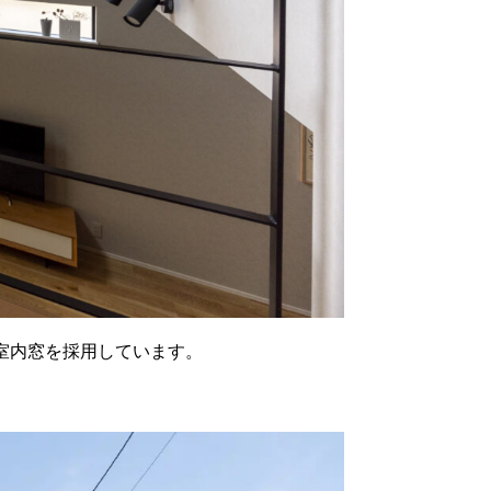
室内窓を採用しています。