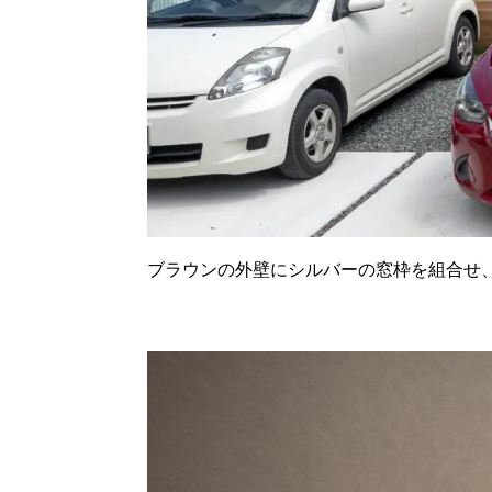
ブラウンの外壁にシルバーの窓枠を組合せ