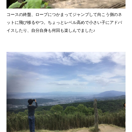
コースの終盤、ロープにつかまってジャンプして向こう側のネ
ットに飛び移るやつ。ちょっとレベル高めで小さい子にアドバ
イスしたり、自分自身も何回も楽しんでました♪