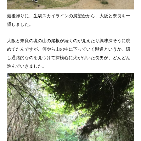
最後帰りに、生駒スカイラインの展望台から、大阪と奈良を一
望しました。
大阪と奈良の境の山の尾根が続くのが見えたり興味深そうに眺
めてたんですが、何やら山の中に下っていく獣道というか、隠
し通路的なのを見つけて探検心に火が付いた長男が、どんどん
進んでいきました。