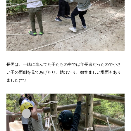
長男は、一緒に進んでた子たちの中では年長者だったので小さ
い子の面倒を見てあげたり、助けたり、微笑ましい場面もあり
ました(^^♪