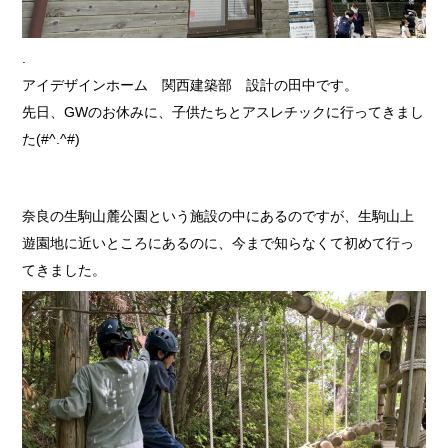
.
アイデザインホーム 関西建築部 設計の田中です。
先日、GWのお休みに、子供たちとアスレチックに行ってきまし
た(#^.^#)
奈良の生駒山麓公園という施設の中にあるのですが、生駒山上
遊園地に近いところにあるのに、今まで知らなくて初めて行っ
てきました。