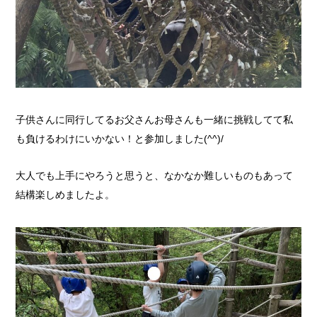
子供さんに同行してるお父さんお母さんも一緒に挑戦してて私
も負けるわけにいかない！と参加しました(^^)/
大人でも上手にやろうと思うと、なかなか難しいものもあって
結構楽しめましたよ。