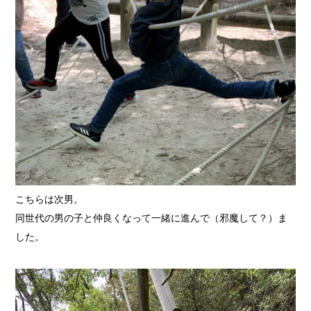
こちらは次男。
同世代の男の子と仲良くなって一緒に進んで（邪魔して？）ま
した。