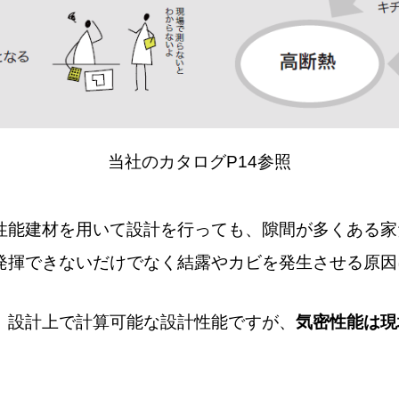
当社のカタログP14参照
性能建材を用いて設計を行っても、隙間が多くある家
発揮できないだけでなく結露やカビを発生させる原因
、設計上で計算可能な設計性能ですが、
気密性能は現