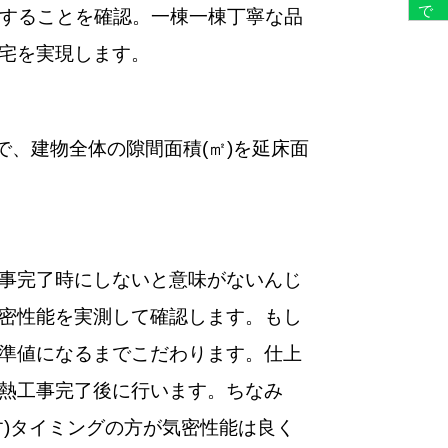
することを確認。一棟一棟丁寧な品
宅を実現します。
で、建物全体の隙間面積(㎡)を延床面
事完了時にしないと意味がないんじ
密性能を実測して確認します。もし
準値になるまでこだわります。仕上
熱工事完了後に行います。ちなみ
)タイミングの方が気密性能は良く