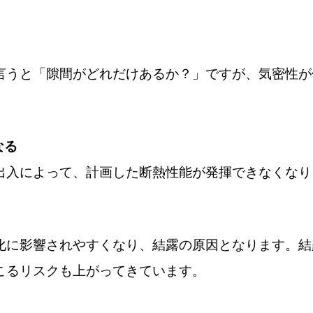
言うと「隙間がどれだけあるか？」ですが、気密性が
なる
出入によって、計画した断熱性能が発揮できなくなり
化に影響されやすくなり、結露の原因となります。結
こるリスクも上がってきています。