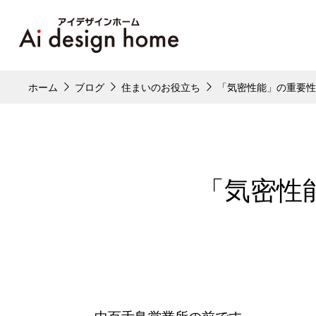
ホーム
ブログ
住まいのお役立ち
「気密性能」の重要
「気密性