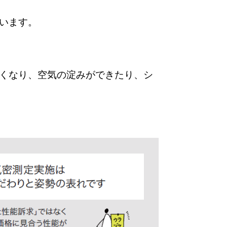
います。
くなり、空気の淀みができたり、シ