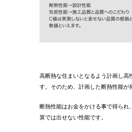
高断熱な住まいとなるよう計画し高
す。そのため、計画した断熱性能が
断熱性能はお金をかける事で得られ
算では出せない性能です。