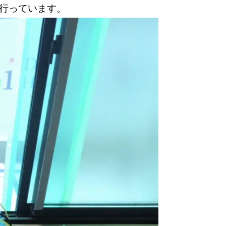
行っています。