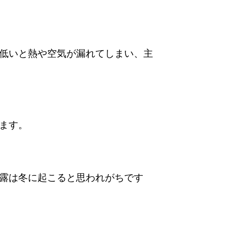
低いと熱や空気が漏れてしまい、主
ます。
露は冬に起こると思われがちです