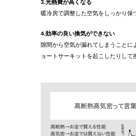
3.光熱費が高くなる
暖冷房で調整した空気をしっかり保
4.効率の良い換気ができない
隙間から空気が漏れてしまうことに
ョートサーキットを起こしたりして