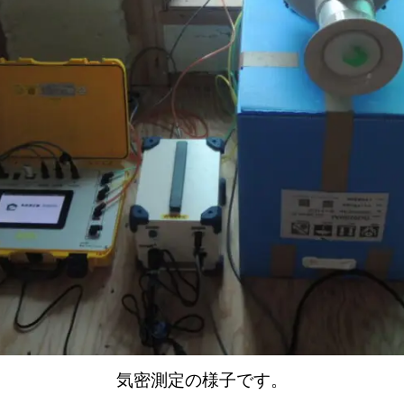
気密測定の様子です。