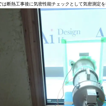
では断熱工事後に気密性能チェックとして気密測定を