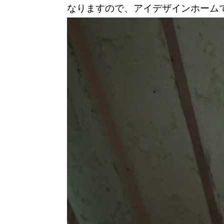
なりますので、アイデザインホーム