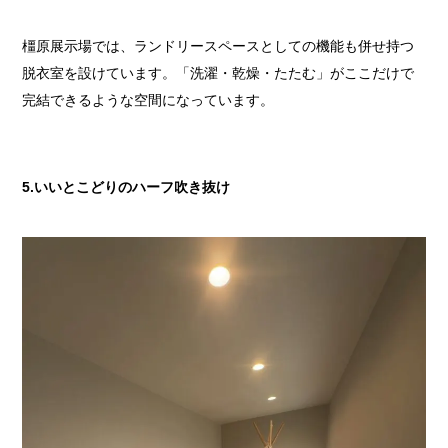
橿原展示場では、ランドリースペースとしての機能も併せ持つ
脱衣室を設けています。「洗濯・乾燥・たたむ」がここだけで
完結できるような空間になっています。
5.いいとこどりのハーフ吹き抜け