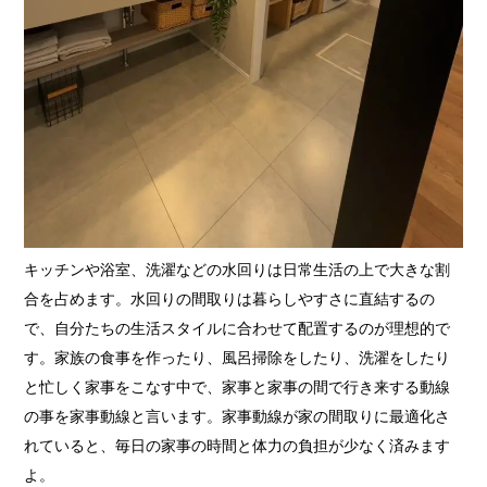
キッチンや浴室、洗濯などの水回りは日常生活の上で大きな割
合を占めます。水回りの間取りは暮らしやすさに直結するの
で、自分たちの生活スタイルに合わせて配置するのが理想的で
す。家族の食事を作ったり、風呂掃除をしたり、洗濯をしたり
と忙しく家事をこなす中で、家事と家事の間で行き来する動線
の事を家事動線と言います。家事動線が家の間取りに最適化さ
れていると、毎日の家事の時間と体力の負担が少なく済みます
よ。