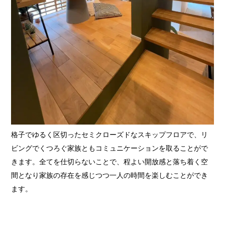
格子でゆるく区切ったセミクローズドなスキップフロアで、リ
ビングでくつろぐ家族ともコミュニケーションを取ることがで
きます。全てを仕切らないことで、程よい開放感と落ち着く空
間となり家族の存在を感じつつ一人の時間を楽しむことができ
ます。