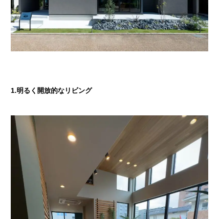
1.明るく開放的なリビング