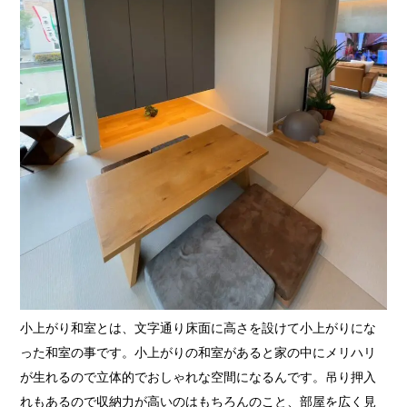
小上がり和室とは、文字通り床面に高さを設けて小上がりにな
った和室の事です。小上がりの和室があると家の中にメリハリ
が生れるので立体的でおしゃれな空間になるんです。吊り押入
れもあるので収納力が高いのはもちろんのこと、部屋を広く見