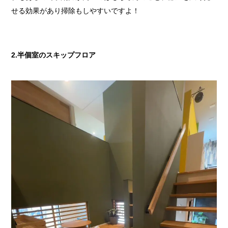
せる効果があり掃除もしやすいですよ！
2.半個室のスキップフロア