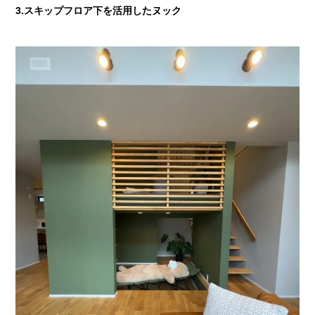
3.スキップフロア下を活用したヌック