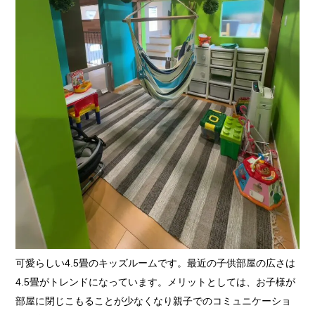
可愛らしい4.5畳のキッズルームです。最近の子供部屋の広さは
4.5畳がトレンドになっています。メリットとしては、お子様が
部屋に閉じこもることが少なくなり親子でのコミュニケーショ