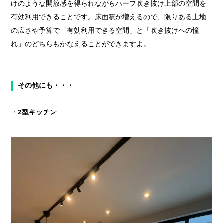
けのような開放感を得られながらハーフ吹き抜け上部の空間を
有効利用できることです。床面積が増えるので、限りある土地
の広さや予算で「有効利用できる空間」と「吹き抜けへの憧
れ」のどちらもかなえることができますよ。
その他にも・・・
・2型キッチン