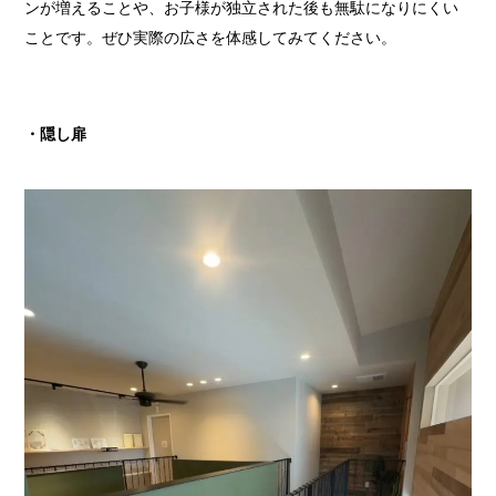
ンが増えることや、お子様が独立された後も無駄になりにくい
ことです。ぜひ実際の広さを体感してみてください。
・隠し扉