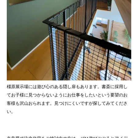
橿原展示場には遊び心のある隠し扉もあります。書斎に採用し
てお子様に見つからないようにお仕事をしたいという要望のお
客様も沢山おられます。見つけにくいですが探してみてくださ
い。