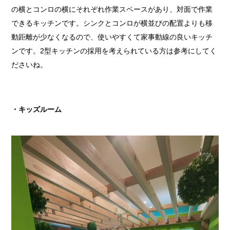
の横とコンロの横にそれぞれ作業スペースがあり、対面で作業
できるキッチンです。シンクとコンロが横並びの配置よりも移
動距離が少なくなるので、使いやすくて家事動線の良いキッチ
ンです。2型キッチンの採用を考えられている方は参考にしてく
ださいね。
・キッズルーム