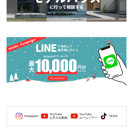
YouTube
YouTube
Instagram
TikTok
お手入れ動画
ルームツアー