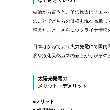
結論から言うと、その原因は「エネ
のことでどちらの価格も現在高騰し
増えたこと、さらにウクライナ情勢
日本はかねてより火力発電にて国内
炭や液化天然ガスの値上がりがその
太陽光発電の
メリット・デメリット
■メリット