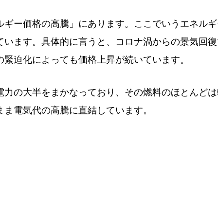
ルギー価格の高騰」にあります。ここでいうエネルギ
ています。具体的に言うと、コロナ渦からの景気回復
の緊迫化によっても価格上昇が続いています。
電力の大半をまかなっており、その燃料のほとんどは
まま電気代の高騰に直結しています。