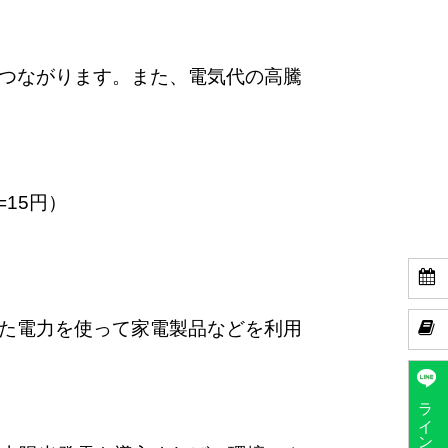
つながります。また、電気代の高騰
15円）

た電力を使って家電製品などを利用

ラインで予約