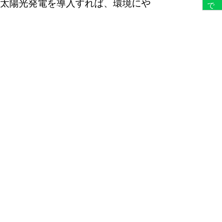
る太陽光発電を導入すれば、環境にや