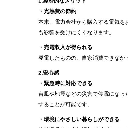
1.経済的なメリット
・
光熱費の節約
本来、電力会社から購入する電気を
も影響を受けにくくなります。
・売電収入が得られる
発電したものの、自家消費できなかった
2.安心感
・緊急時に対応できる
台風や地震などの災害で停電になっ
することが可能です。
・環境にやさしい暮らしができる