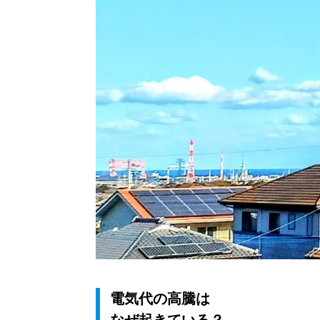
電気代の高騰は
なぜ起きている？