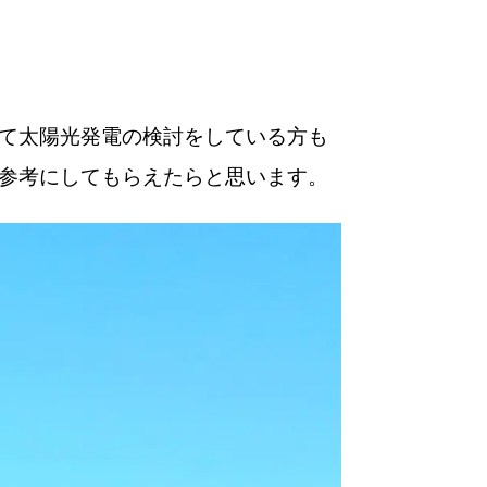
て太陽光発電の検討をしている方も
参考にしてもらえたらと思います。