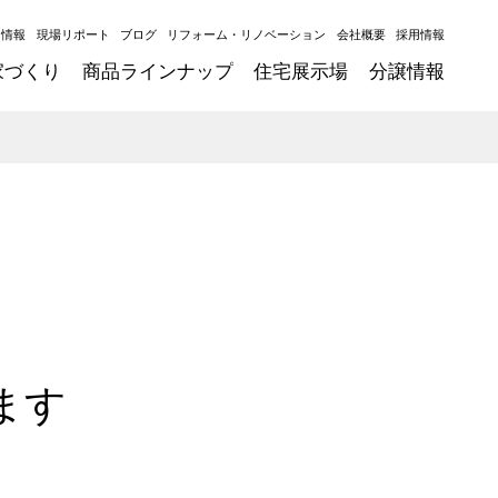
ト情報
現場リポート
ブログ
リフォーム・リノベーション
会社概要
採用情報
家づくり
商品ラインナップ
住宅展示場
分譲情報
ます