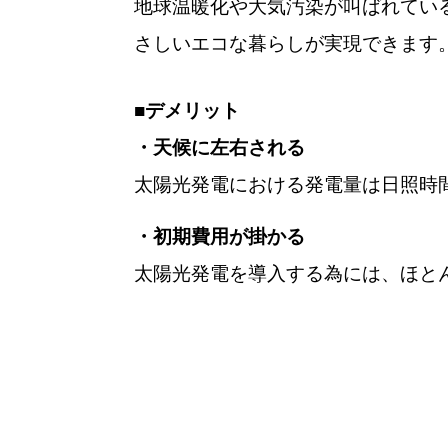
地球温暖化や大気汚染が叫ばれてい
さしいエコな暮らしが実現できます
■デメリット
・天候に左右される
太陽光発電における発電量は日照時
・初期費用が掛かる
太陽光発電を導入する為には、ほとん