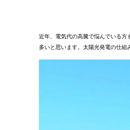
近年、電気代の高騰で悩んでいる方
多いと思います。太陽光発電の仕組