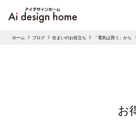
ホーム
ブログ
住まいのお役立ち
「電気は買う」から 
お