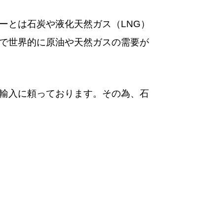
ーとは石炭や液化天然ガス（LNG）
で世界的に原油や天然ガスの需要が
輸入に頼っております。その為、石